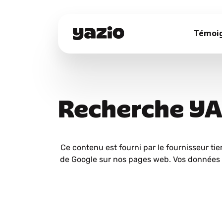
Témoi
Recherche Y
Ce contenu est fourni par le fournisseur tie
de Google sur nos pages web. Vos données 