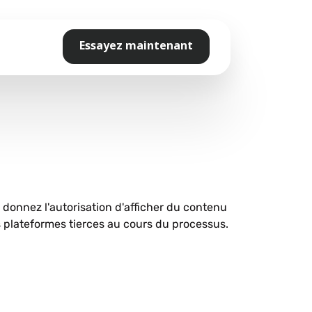
Essayez maintenant
s donnez l'autorisation d'afficher du contenu
plateformes tierces au cours du processus.