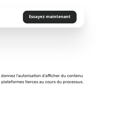
Essayez maintenant
s donnez l'autorisation d'afficher du contenu
plateformes tierces au cours du processus.