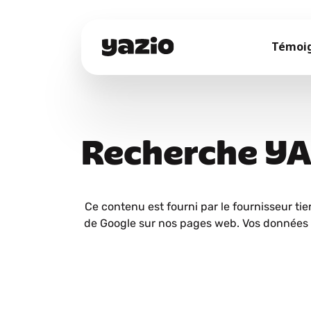
Témoi
Recherche Y
Ce contenu est fourni par le fournisseur tie
de Google sur nos pages web. Vos données 