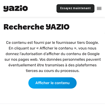
Essayez maintenant
Recherche YAZIO
Ce contenu est fourni par le fournisseur tiers Google.
En cliquant sur « Afficher le contenu », vous nous
donnez l'autorisation d'afficher du contenu de Google
sur nos pages web. Vos données personnelles peuvent
éventuellement être transmises à des plateformes
tierces au cours du processus.
Afficher le contenu