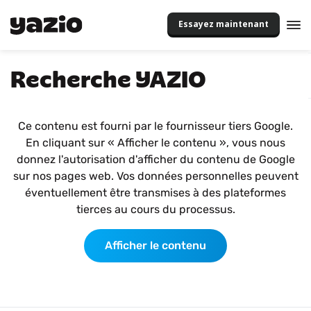
Essayez maintenant
Recherche YAZIO
Ce contenu est fourni par le fournisseur tiers Google.
En cliquant sur « Afficher le contenu », vous nous
donnez l'autorisation d'afficher du contenu de Google
sur nos pages web. Vos données personnelles peuvent
éventuellement être transmises à des plateformes
tierces au cours du processus.
Afficher le contenu