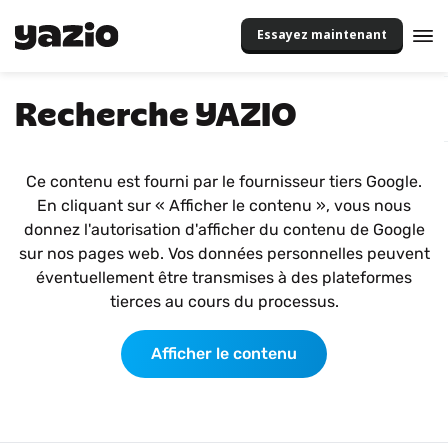
Essayez maintenant
Recherche YAZIO
Ce contenu est fourni par le fournisseur tiers Google.
En cliquant sur « Afficher le contenu », vous nous
donnez l'autorisation d'afficher du contenu de Google
sur nos pages web. Vos données personnelles peuvent
éventuellement être transmises à des plateformes
tierces au cours du processus.
Afficher le contenu