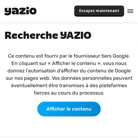
Essayez maintenant
Recherche YAZIO
Ce contenu est fourni par le fournisseur tiers Google.
En cliquant sur « Afficher le contenu », vous nous
donnez l'autorisation d'afficher du contenu de Google
sur nos pages web. Vos données personnelles peuvent
éventuellement être transmises à des plateformes
tierces au cours du processus.
Afficher le contenu