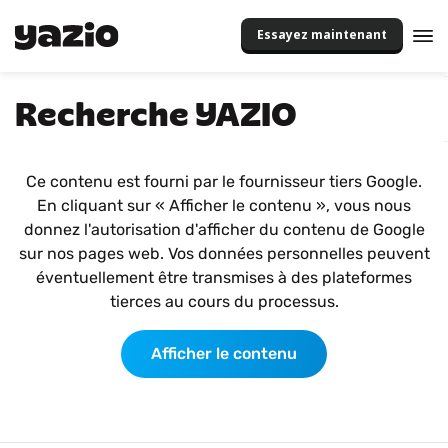
Essayez maintenant
Recherche YAZIO
Ce contenu est fourni par le fournisseur tiers Google.
En cliquant sur « Afficher le contenu », vous nous
donnez l'autorisation d'afficher du contenu de Google
sur nos pages web. Vos données personnelles peuvent
éventuellement être transmises à des plateformes
tierces au cours du processus.
Afficher le contenu