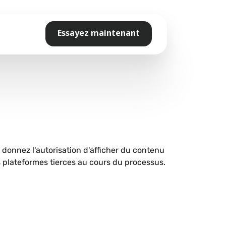
Essayez maintenant
s donnez l'autorisation d'afficher du contenu
plateformes tierces au cours du processus.