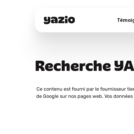
Témoi
Recherche Y
Ce contenu est fourni par le fournisseur tie
de Google sur nos pages web. Vos données 