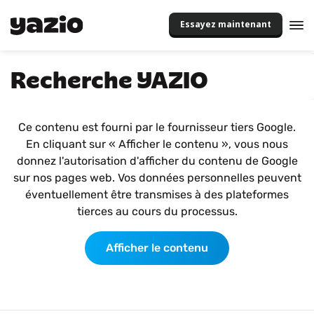
Essayez maintenant
Recherche YAZIO
Ce contenu est fourni par le fournisseur tiers Google.
En cliquant sur « Afficher le contenu », vous nous
donnez l'autorisation d'afficher du contenu de Google
sur nos pages web. Vos données personnelles peuvent
éventuellement être transmises à des plateformes
tierces au cours du processus.
Afficher le contenu