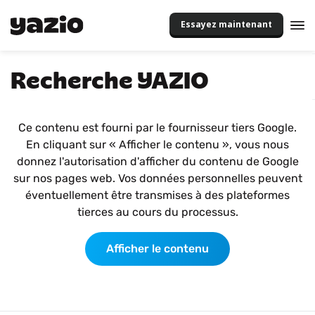
Essayez maintenant
Recherche YAZIO
Ce contenu est fourni par le fournisseur tiers Google.
En cliquant sur « Afficher le contenu », vous nous
donnez l'autorisation d'afficher du contenu de Google
sur nos pages web. Vos données personnelles peuvent
éventuellement être transmises à des plateformes
tierces au cours du processus.
Afficher le contenu