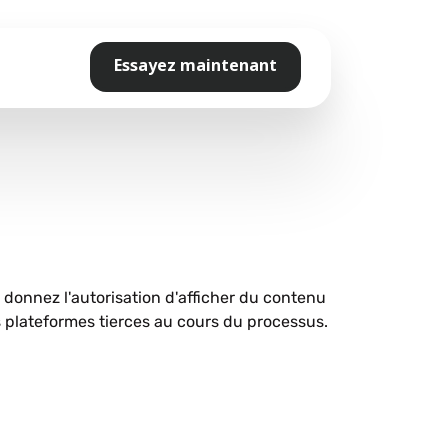
Essayez maintenant
s donnez l'autorisation d'afficher du contenu
plateformes tierces au cours du processus.