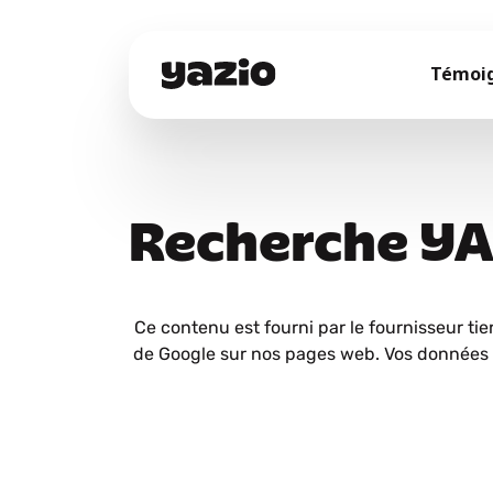
Témoi
Recherche Y
Ce contenu est fourni par le fournisseur tie
de Google sur nos pages web. Vos données 