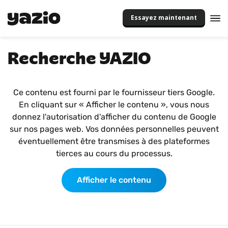
Essayez maintenant
Recherche YAZIO
Ce contenu est fourni par le fournisseur tiers Google.
En cliquant sur « Afficher le contenu », vous nous
donnez l'autorisation d'afficher du contenu de Google
sur nos pages web. Vos données personnelles peuvent
éventuellement être transmises à des plateformes
tierces au cours du processus.
Afficher le contenu