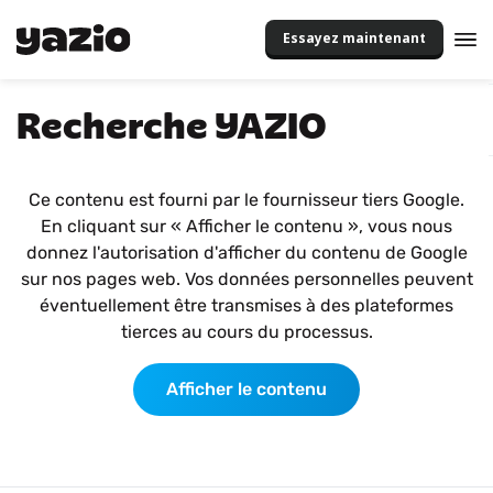
Essayez maintenant
Recherche YAZIO
Ce contenu est fourni par le fournisseur tiers Google.
En cliquant sur « Afficher le contenu », vous nous
donnez l'autorisation d'afficher du contenu de Google
sur nos pages web. Vos données personnelles peuvent
éventuellement être transmises à des plateformes
tierces au cours du processus.
Afficher le contenu