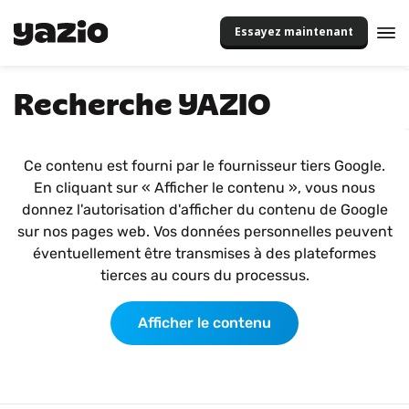
Essayez maintenant
Recherche YAZIO
Ce contenu est fourni par le fournisseur tiers Google.
En cliquant sur « Afficher le contenu », vous nous
donnez l'autorisation d'afficher du contenu de Google
sur nos pages web. Vos données personnelles peuvent
éventuellement être transmises à des plateformes
tierces au cours du processus.
Afficher le contenu