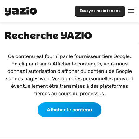
Essayez maintenant
Recherche YAZIO
Ce contenu est fourni par le fournisseur tiers Google.
En cliquant sur « Afficher le contenu », vous nous
donnez l'autorisation d'afficher du contenu de Google
sur nos pages web. Vos données personnelles peuvent
éventuellement être transmises à des plateformes
tierces au cours du processus.
Afficher le contenu