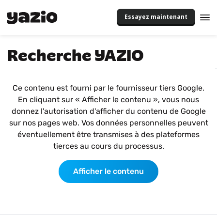
Essayez maintenant
Recherche YAZIO
Ce contenu est fourni par le fournisseur tiers Google.
En cliquant sur « Afficher le contenu », vous nous
donnez l'autorisation d'afficher du contenu de Google
sur nos pages web. Vos données personnelles peuvent
éventuellement être transmises à des plateformes
tierces au cours du processus.
Afficher le contenu