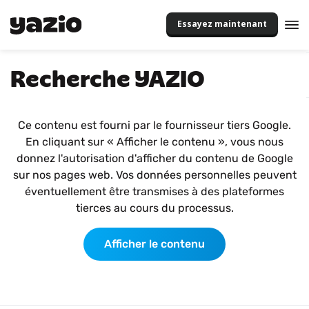
Essayez maintenant
Recherche YAZIO
Ce contenu est fourni par le fournisseur tiers Google.
En cliquant sur « Afficher le contenu », vous nous
donnez l'autorisation d'afficher du contenu de Google
sur nos pages web. Vos données personnelles peuvent
éventuellement être transmises à des plateformes
tierces au cours du processus.
Afficher le contenu