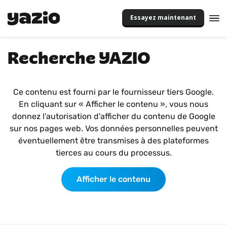
Essayez maintenant
Recherche YAZIO
Ce contenu est fourni par le fournisseur tiers Google.
En cliquant sur « Afficher le contenu », vous nous
donnez l'autorisation d'afficher du contenu de Google
sur nos pages web. Vos données personnelles peuvent
éventuellement être transmises à des plateformes
tierces au cours du processus.
Afficher le contenu