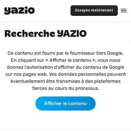
Essayez maintenant
Recherche YAZIO
Ce contenu est fourni par le fournisseur tiers Google.
En cliquant sur « Afficher le contenu », vous nous
donnez l'autorisation d'afficher du contenu de Google
sur nos pages web. Vos données personnelles peuvent
éventuellement être transmises à des plateformes
tierces au cours du processus.
Afficher le contenu