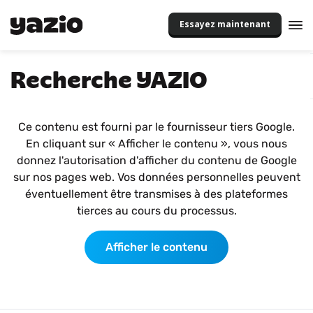
Essayez maintenant
Recherche YAZIO
Ce contenu est fourni par le fournisseur tiers Google.
En cliquant sur « Afficher le contenu », vous nous
donnez l'autorisation d'afficher du contenu de Google
sur nos pages web. Vos données personnelles peuvent
éventuellement être transmises à des plateformes
tierces au cours du processus.
Afficher le contenu