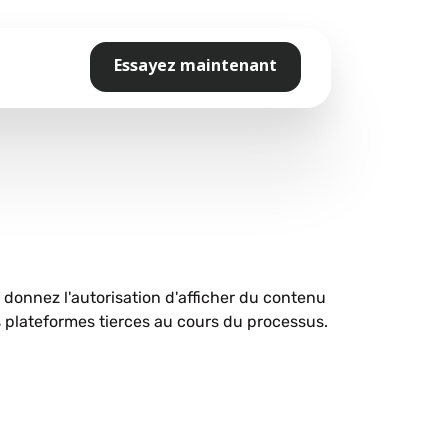
Essayez maintenant
s donnez l'autorisation d'afficher du contenu
plateformes tierces au cours du processus.