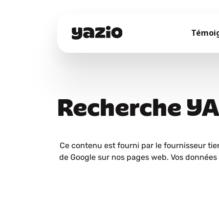
Témoi
Recherche Y
Ce contenu est fourni par le fournisseur tie
de Google sur nos pages web. Vos données 