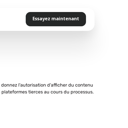
Essayez maintenant
s donnez l'autorisation d'afficher du contenu
plateformes tierces au cours du processus.