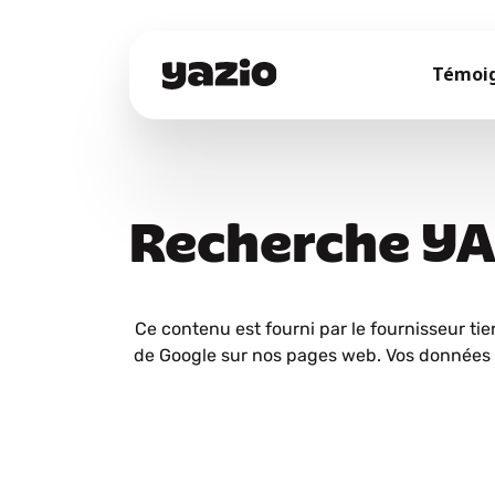
Témoi
Recherche Y
Ce contenu est fourni par le fournisseur tie
de Google sur nos pages web. Vos données 