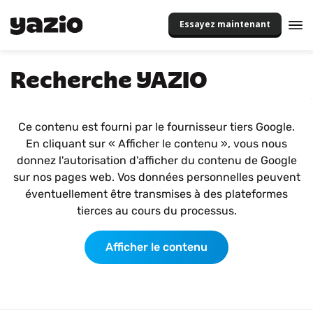
Essayez maintenant
Recherche YAZIO
Ce contenu est fourni par le fournisseur tiers Google.
En cliquant sur « Afficher le contenu », vous nous
donnez l'autorisation d'afficher du contenu de Google
sur nos pages web. Vos données personnelles peuvent
éventuellement être transmises à des plateformes
tierces au cours du processus.
Afficher le contenu