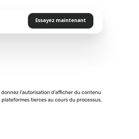
Essayez maintenant
s donnez l'autorisation d'afficher du contenu
plateformes tierces au cours du processus.