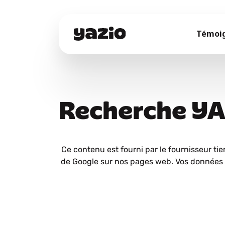
Témoi
Recherche Y
Ce contenu est fourni par le fournisseur tie
de Google sur nos pages web. Vos données 