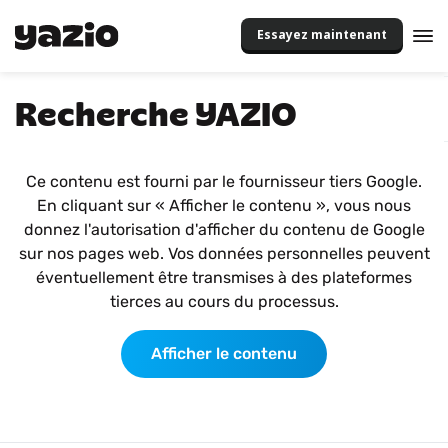
Essayez maintenant
Recherche YAZIO
Ce contenu est fourni par le fournisseur tiers Google.
En cliquant sur « Afficher le contenu », vous nous
donnez l'autorisation d'afficher du contenu de Google
sur nos pages web. Vos données personnelles peuvent
éventuellement être transmises à des plateformes
tierces au cours du processus.
Afficher le contenu