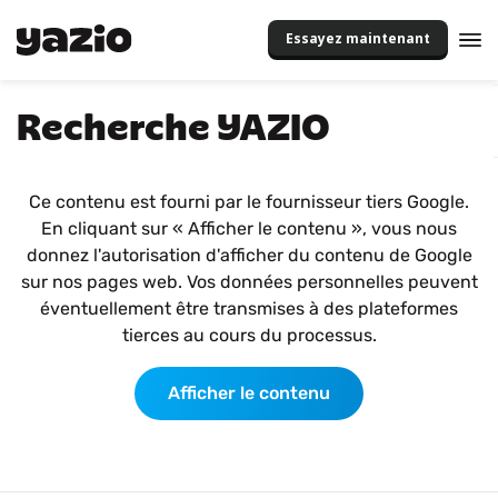
Essayez maintenant
Recherche YAZIO
Ce contenu est fourni par le fournisseur tiers Google.
En cliquant sur « Afficher le contenu », vous nous
donnez l'autorisation d'afficher du contenu de Google
sur nos pages web. Vos données personnelles peuvent
éventuellement être transmises à des plateformes
tierces au cours du processus.
Afficher le contenu