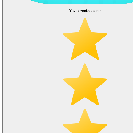
Yazio contacalorie