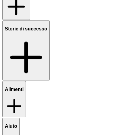
Storie di successo
Alimenti
Aiuto