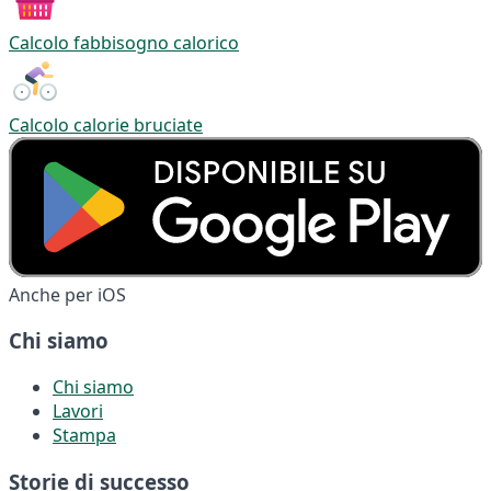
Calcolo fabbisogno calorico
Calcolo calorie bruciate
Anche per iOS
Chi siamo
Chi siamo
Lavori
Stampa
Storie di successo