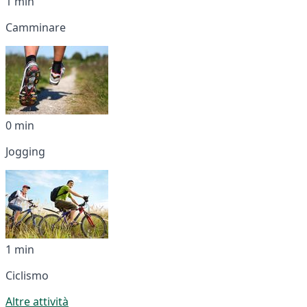
1 min
Camminare
0 min
Jogging
1 min
Ciclismo
Altre attività