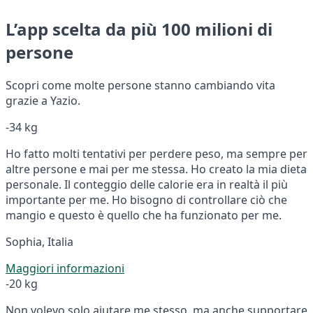
L’app scelta da più 100 milioni di
persone
Scopri come molte persone stanno cambiando vita
grazie a Yazio.
-34 kg
Ho fatto molti tentativi per perdere peso, ma sempre per
altre persone e mai per me stessa. Ho creato la mia dieta
personale. Il conteggio delle calorie era in realtà il più
importante per me. Ho bisogno di controllare ciò che
mangio e questo è quello che ha funzionato per me.
Sophia, Italia
Maggiori informazioni
-20 kg
Non volevo solo aiutare me stesso, ma anche supportare