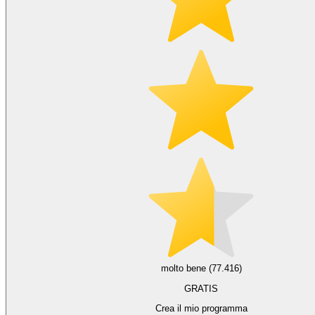
molto bene (77.416)
GRATIS
Crea il mio programma