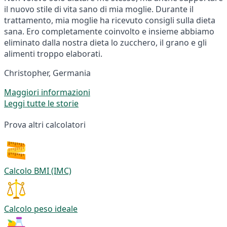
il nuovo stile di vita sano di mia moglie. Durante il
trattamento, mia moglie ha ricevuto consigli sulla dieta
sana. Ero completamente coinvolto e insieme abbiamo
eliminato dalla nostra dieta lo zucchero, il grano e gli
alimenti troppo elaborati.
Christopher, Germania
Maggiori informazioni
Leggi tutte le storie
Prova altri calcolatori
Calcolo BMI (IMC)
Calcolo peso ideale