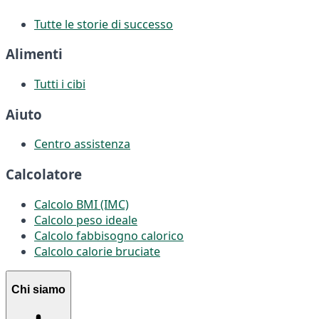
Tutte le storie di successo
Alimenti
Tutti i cibi
Aiuto
Centro assistenza
Calcolatore
Calcolo BMI (IMC)
Calcolo peso ideale
Calcolo fabbisogno calorico
Calcolo calorie bruciate
Chi siamo