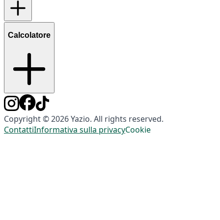
Calcolatore
Copyright © 2026 Yazio. All rights reserved.
Contatti
Informativa sulla privacy
Cookie