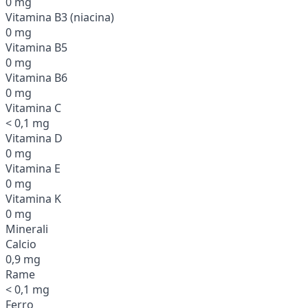
0 mg
Vitamina B3 (niacina)
0 mg
Vitamina B5
0 mg
Vitamina B6
0 mg
Vitamina C
< 0,1 mg
Vitamina D
0 mg
Vitamina E
0 mg
Vitamina K
0 mg
Minerali
Calcio
0,9 mg
Rame
< 0,1 mg
Ferro