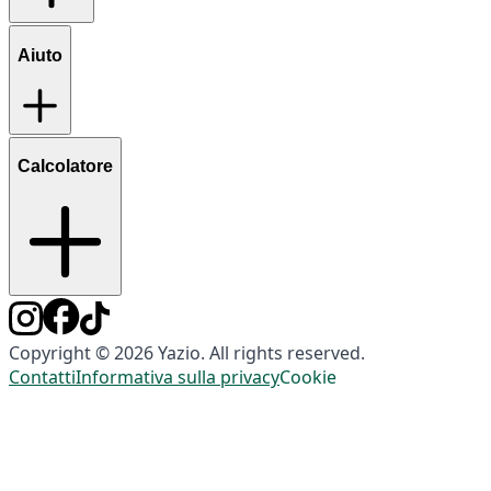
Aiuto
Calcolatore
Copyright © 2026 Yazio. All rights reserved.
Contatti
Informativa sulla privacy
Cookie