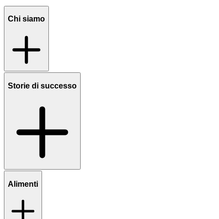
Chi siamo
Storie di successo
Alimenti