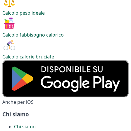
Calcolo peso ideale
Calcolo fabbisogno calorico
Calcolo calorie bruciate
Anche per iOS
Chi siamo
Chi siamo