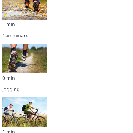
1 min
Camminare
0 min
Jogging
1 min