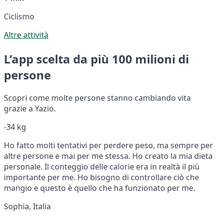
Ciclismo
Altre attività
L’app scelta da più 100 milioni di
persone
Scopri come molte persone stanno cambiando vita
grazie a Yazio.
-34 kg
Ho fatto molti tentativi per perdere peso, ma sempre per
altre persone e mai per me stessa. Ho creato la mia dieta
personale. Il conteggio delle calorie era in realtà il più
importante per me. Ho bisogno di controllare ciò che
mangio e questo è quello che ha funzionato per me.
Sophia, Italia