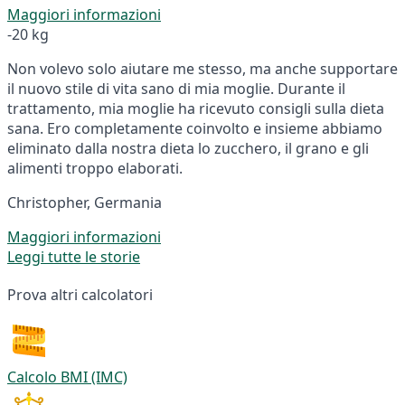
Maggiori informazioni
-20 kg
Non volevo solo aiutare me stesso, ma anche supportare
il nuovo stile di vita sano di mia moglie. Durante il
trattamento, mia moglie ha ricevuto consigli sulla dieta
sana. Ero completamente coinvolto e insieme abbiamo
eliminato dalla nostra dieta lo zucchero, il grano e gli
alimenti troppo elaborati.
Christopher, Germania
Maggiori informazioni
Leggi tutte le storie
Prova altri calcolatori
Calcolo BMI (IMC)