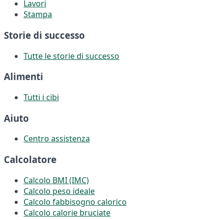
Lavori
Stampa
Storie di successo
Tutte le storie di successo
Alimenti
Tutti i cibi
Aiuto
Centro assistenza
Calcolatore
Calcolo BMI (IMC)
Calcolo peso ideale
Calcolo fabbisogno calorico
Calcolo calorie bruciate