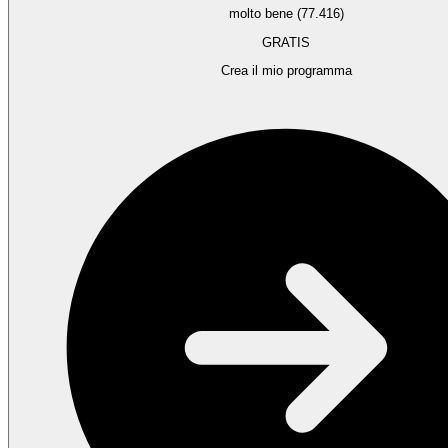
molto bene (77.416)
GRATIS
Crea il mio programma