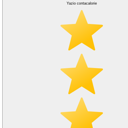
Yazio contacalorie