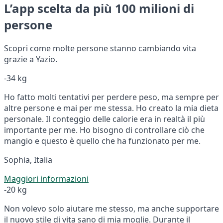
L’app scelta da più 100 milioni di
persone
Scopri come molte persone stanno cambiando vita
grazie a Yazio.
-34 kg
Ho fatto molti tentativi per perdere peso, ma sempre per
altre persone e mai per me stessa. Ho creato la mia dieta
personale. Il conteggio delle calorie era in realtà il più
importante per me. Ho bisogno di controllare ciò che
mangio e questo è quello che ha funzionato per me.
Sophia, Italia
Maggiori informazioni
-20 kg
Non volevo solo aiutare me stesso, ma anche supportare
il nuovo stile di vita sano di mia moglie. Durante il