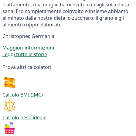
trattamento, mia moglie ha ricevuto consigli sulla dieta
sana. Ero completamente coinvolto e insieme abbiamo
eliminato dalla nostra dieta lo zucchero, il grano e gli
alimenti troppo elaborati.
Christopher, Germania
Maggiori informazioni
Leggi tutte le storie
Prova altri calcolatori
Calcolo BMI (IMC)
Calcolo peso ideale