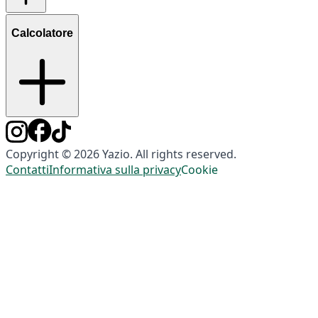
Calcolatore
Copyright © 2026 Yazio. All rights reserved.
Contatti
Informativa sulla privacy
Cookie