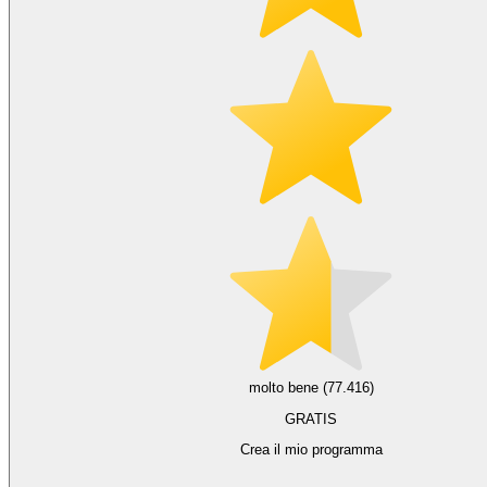
molto bene (77.416)
GRATIS
Crea il mio programma