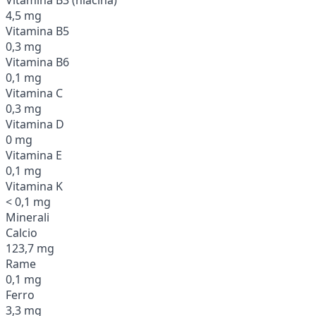
4,5 mg
Vitamina B5
0,3 mg
Vitamina B6
0,1 mg
Vitamina C
0,3 mg
Vitamina D
0 mg
Vitamina E
0,1 mg
Vitamina K
< 0,1 mg
Minerali
Calcio
123,7 mg
Rame
0,1 mg
Ferro
3,3 mg