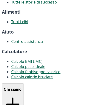
Tutte le storie di successo
Alimenti
Tutti i cibi
Aiuto
Centro assistenza
Calcolatore
Calcolo BMI (IMC)
Calcolo peso ideale
Calcolo fabbisogno calorico
Calcolo calorie bruciate
Chi siamo