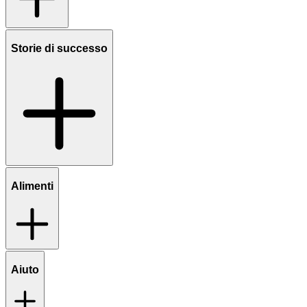
Storie di successo
Alimenti
Aiuto