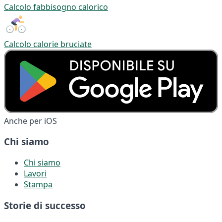
Calcolo fabbisogno calorico
Calcolo calorie bruciate
Anche per iOS
Chi siamo
Chi siamo
Lavori
Stampa
Storie di successo