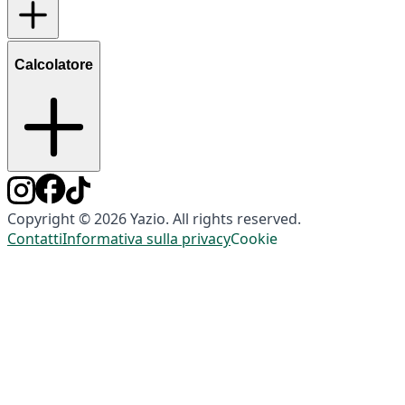
Calcolatore
Copyright © 2026 Yazio. All rights reserved.
Contatti
Informativa sulla privacy
Cookie