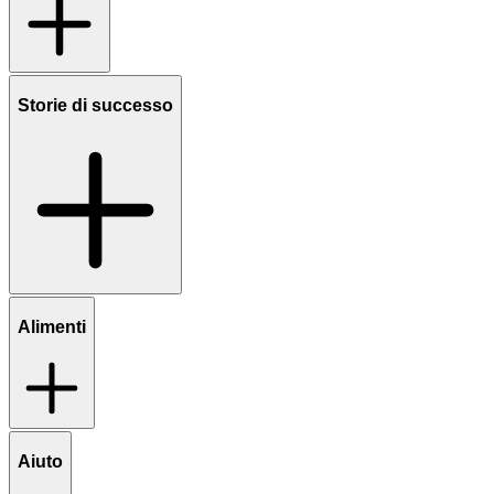
Storie di successo
Alimenti
Aiuto