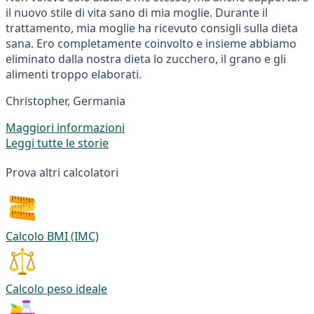
il nuovo stile di vita sano di mia moglie. Durante il
trattamento, mia moglie ha ricevuto consigli sulla dieta
sana. Ero completamente coinvolto e insieme abbiamo
eliminato dalla nostra dieta lo zucchero, il grano e gli
alimenti troppo elaborati.
Christopher, Germania
Maggiori informazioni
Leggi tutte le storie
Prova altri calcolatori
Calcolo BMI (IMC)
Calcolo peso ideale