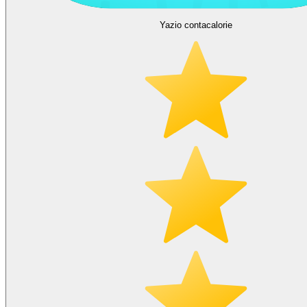
Yazio contacalorie