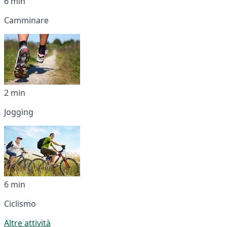
6 min
Camminare
2 min
Jogging
6 min
Ciclismo
Altre attività