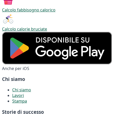
Calcolo fabbisogno calorico
Calcolo calorie bruciate
Anche per iOS
Chi siamo
Chi siamo
Lavori
Stampa
Storie di successo