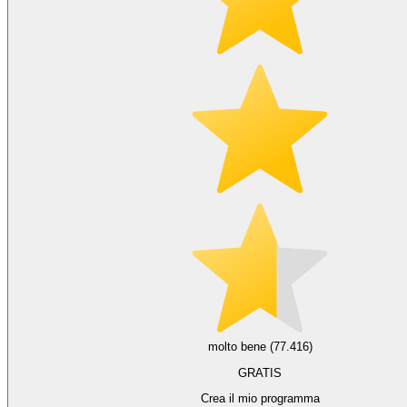
molto bene (77.416)
GRATIS
Crea il mio programma