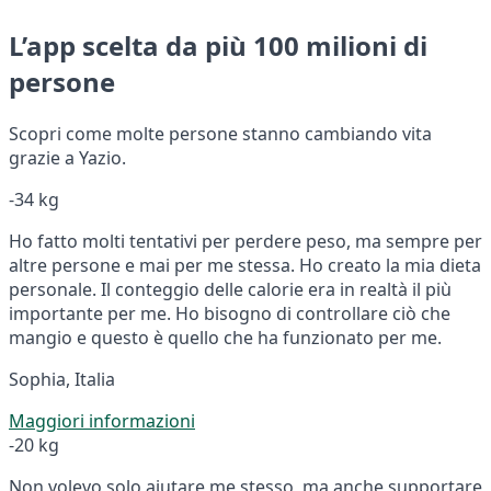
L’app scelta da più 100 milioni di
persone
Scopri come molte persone stanno cambiando vita
grazie a Yazio.
-34 kg
Ho fatto molti tentativi per perdere peso, ma sempre per
altre persone e mai per me stessa. Ho creato la mia dieta
personale. Il conteggio delle calorie era in realtà il più
importante per me. Ho bisogno di controllare ciò che
mangio e questo è quello che ha funzionato per me.
Sophia, Italia
Maggiori informazioni
-20 kg
Non volevo solo aiutare me stesso, ma anche supportare