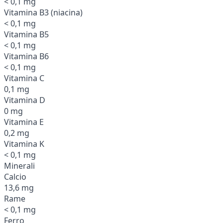
< 0,1 mg
Vitamina B3 (niacina)
< 0,1 mg
Vitamina B5
< 0,1 mg
Vitamina B6
< 0,1 mg
Vitamina C
0,1 mg
Vitamina D
0 mg
Vitamina E
0,2 mg
Vitamina K
< 0,1 mg
Minerali
Calcio
13,6 mg
Rame
< 0,1 mg
Ferro