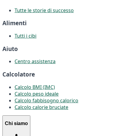
Tutte le storie di successo
Alimenti
Tutti i cibi
Aiuto
Centro assistenza
Calcolatore
Calcolo BMI (IMC)
Calcolo peso ideale
Calcolo fabbisogno calorico
Calcolo calorie bruciate
Chi siamo