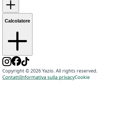
Calcolatore
Copyright © 2026 Yazio. All rights reserved.
Contatti
Informativa sulla privacy
Cookie