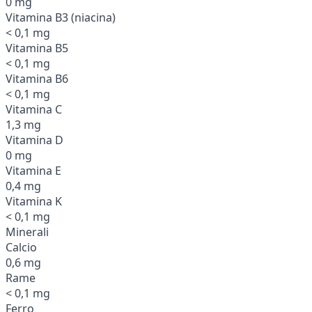
0 mg
Vitamina B3 (niacina)
< 0,1 mg
Vitamina B5
< 0,1 mg
Vitamina B6
< 0,1 mg
Vitamina C
1,3 mg
Vitamina D
0 mg
Vitamina E
0,4 mg
Vitamina K
< 0,1 mg
Minerali
Calcio
0,6 mg
Rame
< 0,1 mg
Ferro