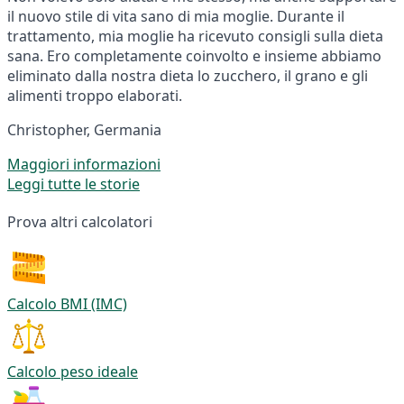
il nuovo stile di vita sano di mia moglie. Durante il
trattamento, mia moglie ha ricevuto consigli sulla dieta
sana. Ero completamente coinvolto e insieme abbiamo
eliminato dalla nostra dieta lo zucchero, il grano e gli
alimenti troppo elaborati.
Christopher, Germania
Maggiori informazioni
Leggi tutte le storie
Prova altri calcolatori
Calcolo BMI (IMC)
Calcolo peso ideale