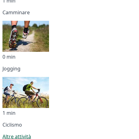
1 min
Camminare
0 min
Jogging
1 min
Ciclismo
Altre attività