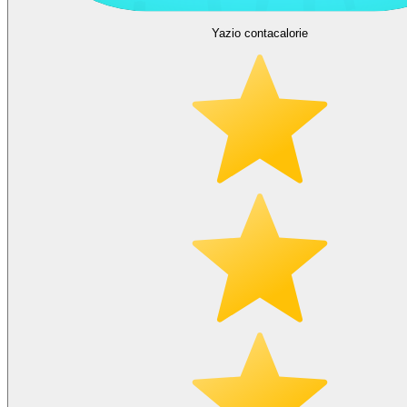
Yazio contacalorie