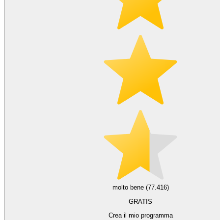
molto bene (77.416)
GRATIS
Crea il mio programma