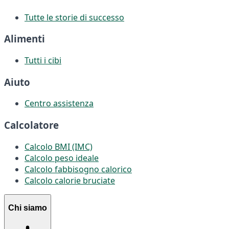
Tutte le storie di successo
Alimenti
Tutti i cibi
Aiuto
Centro assistenza
Calcolatore
Calcolo BMI (IMC)
Calcolo peso ideale
Calcolo fabbisogno calorico
Calcolo calorie bruciate
Chi siamo