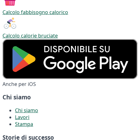
Calcolo fabbisogno calorico
Calcolo calorie bruciate
Anche per iOS
Chi siamo
Chi siamo
Lavori
Stampa
Storie di successo