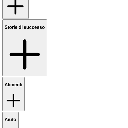
Storie di successo
Alimenti
Aiuto