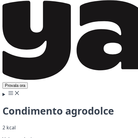
Provala ora
Condimento agrodolce
2 kcal