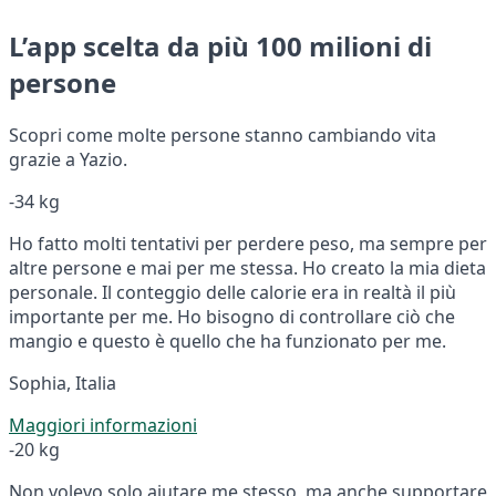
L’app scelta da più 100 milioni di
persone
Scopri come molte persone stanno cambiando vita
grazie a Yazio.
-34 kg
Ho fatto molti tentativi per perdere peso, ma sempre per
altre persone e mai per me stessa. Ho creato la mia dieta
personale. Il conteggio delle calorie era in realtà il più
importante per me. Ho bisogno di controllare ciò che
mangio e questo è quello che ha funzionato per me.
Sophia, Italia
Maggiori informazioni
-20 kg
Non volevo solo aiutare me stesso, ma anche supportare