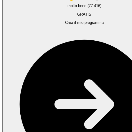
molto bene (77.416)
GRATIS
Crea il mio programma