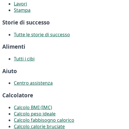
Lavori
Stampa
Storie di successo
Tutte le storie di successo
Alimenti
Tutti i cibi
Aiuto
Centro assistenza
Calcolatore
Calcolo BMI (IMC)
Calcolo peso ideale
Calcolo fabbisogno calorico
Calcolo calorie bruciate