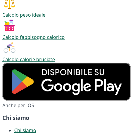
Calcolo peso ideale
Calcolo fabbisogno calorico
Calcolo calorie bruciate
Anche per iOS
Chi siamo
Chi siamo