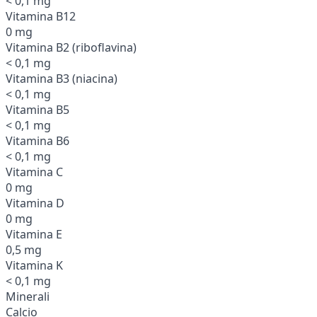
< 0,1 mg
Vitamina B12
0 mg
Vitamina B2 (riboflavina)
< 0,1 mg
Vitamina B3 (niacina)
< 0,1 mg
Vitamina B5
< 0,1 mg
Vitamina B6
< 0,1 mg
Vitamina C
0 mg
Vitamina D
0 mg
Vitamina E
0,5 mg
Vitamina K
< 0,1 mg
Minerali
Calcio