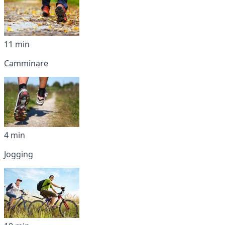
11 min
Camminare
4 min
Jogging