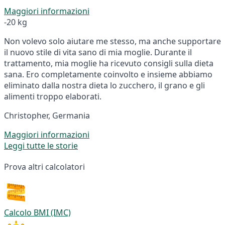
Maggiori informazioni
-20 kg
Non volevo solo aiutare me stesso, ma anche supportare
il nuovo stile di vita sano di mia moglie. Durante il
trattamento, mia moglie ha ricevuto consigli sulla dieta
sana. Ero completamente coinvolto e insieme abbiamo
eliminato dalla nostra dieta lo zucchero, il grano e gli
alimenti troppo elaborati.
Christopher, Germania
Maggiori informazioni
Leggi tutte le storie
Prova altri calcolatori
Calcolo BMI (IMC)