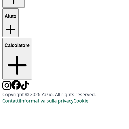
Aiuto
Calcolatore
Copyright © 2026 Yazio. All rights reserved.
Contatti
Informativa sulla privacy
Cookie