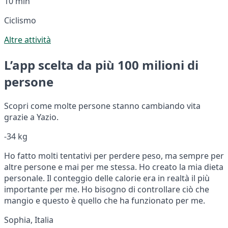
10 min
Ciclismo
Altre attività
L’app scelta da più 100 milioni di
persone
Scopri come molte persone stanno cambiando vita
grazie a Yazio.
-34 kg
Ho fatto molti tentativi per perdere peso, ma sempre per
altre persone e mai per me stessa. Ho creato la mia dieta
personale. Il conteggio delle calorie era in realtà il più
importante per me. Ho bisogno di controllare ciò che
mangio e questo è quello che ha funzionato per me.
Sophia, Italia