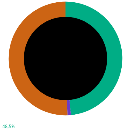
48,5%