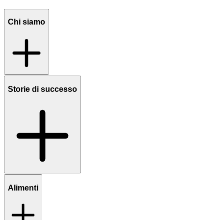
Chi siamo
Storie di successo
Alimenti