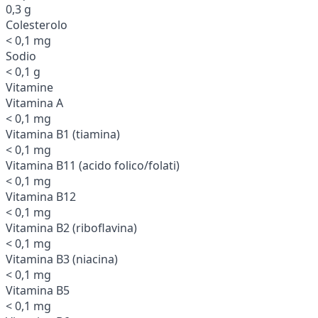
0,3 g
Colesterolo
< 0,1 mg
Sodio
< 0,1 g
Vitamine
Vitamina A
< 0,1 mg
Vitamina B1 (tiamina)
< 0,1 mg
Vitamina B11 (acido folico/folati)
< 0,1 mg
Vitamina B12
< 0,1 mg
Vitamina B2 (riboflavina)
< 0,1 mg
Vitamina B3 (niacina)
< 0,1 mg
Vitamina B5
< 0,1 mg