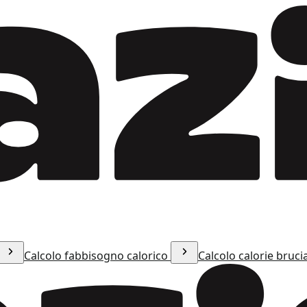
Calcolo fabbisogno calorico
Calcolo calorie bruci