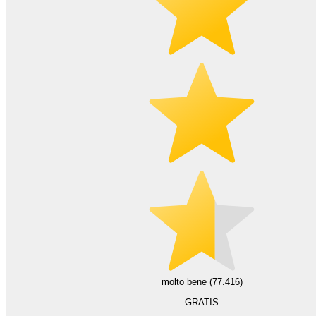
molto bene (77.416)
GRATIS