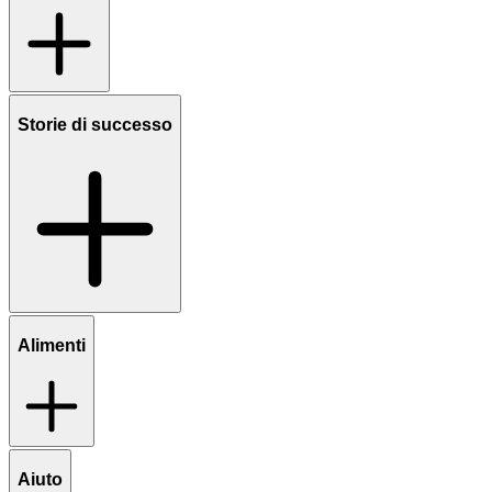
Storie di successo
Alimenti
Aiuto