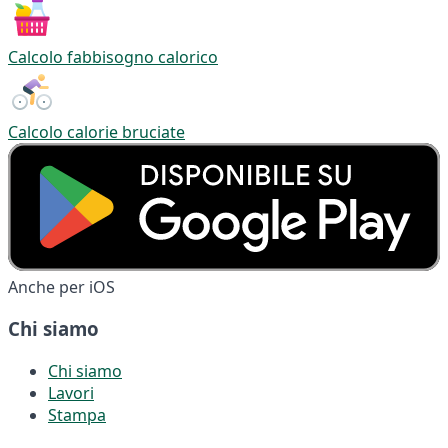
Calcolo fabbisogno calorico
Calcolo calorie bruciate
Anche per iOS
Chi siamo
Chi siamo
Lavori
Stampa