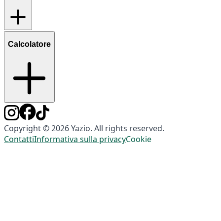
Calcolatore
Copyright © 2026 Yazio. All rights reserved.
Contatti
Informativa sulla privacy
Cookie