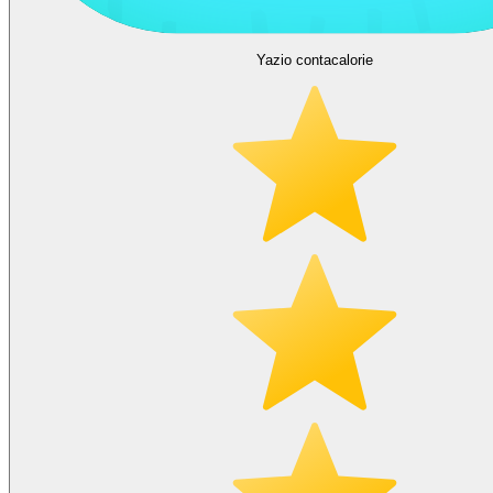
Yazio contacalorie