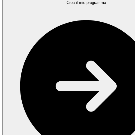
Crea il mio programma