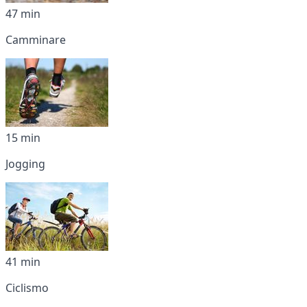
47 min
Camminare
15 min
Jogging
41 min
Ciclismo