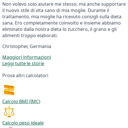
Non volevo solo aiutare me stesso, ma anche supportare
il nuovo stile di vita sano di mia moglie. Durante il
trattamento, mia moglie ha ricevuto consigli sulla dieta
sana. Ero completamente coinvolto e insieme abbiamo
eliminato dalla nostra dieta lo zucchero, il grano e gli
alimenti troppo elaborati.
Christopher, Germania
Maggiori informazioni
Leggi tutte le storie
Prova altri calcolatori
Calcolo BMI (IMC)
Calcolo peso ideale