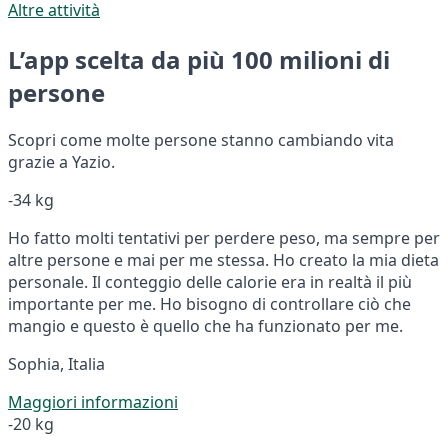
Altre attività
L’app scelta da più 100 milioni di
persone
Scopri come molte persone stanno cambiando vita
grazie a Yazio.
-34 kg
Ho fatto molti tentativi per perdere peso, ma sempre per
altre persone e mai per me stessa. Ho creato la mia dieta
personale. Il conteggio delle calorie era in realtà il più
importante per me. Ho bisogno di controllare ciò che
mangio e questo è quello che ha funzionato per me.
Sophia, Italia
Maggiori informazioni
-20 kg