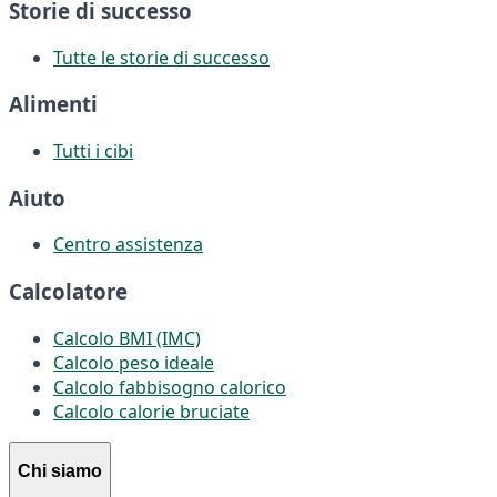
Storie di successo
Tutte le storie di successo
Alimenti
Tutti i cibi
Aiuto
Centro assistenza
Calcolatore
Calcolo BMI (IMC)
Calcolo peso ideale
Calcolo fabbisogno calorico
Calcolo calorie bruciate
Chi siamo