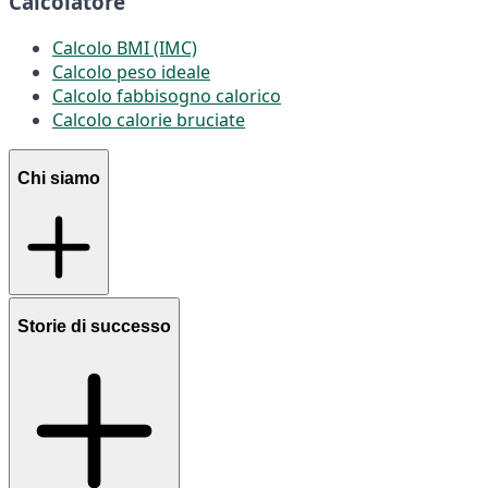
Calcolatore
Calcolo BMI (IMC)
Calcolo peso ideale
Calcolo fabbisogno calorico
Calcolo calorie bruciate
Chi siamo
Storie di successo