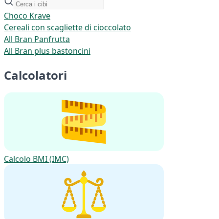
Choco Krave
Cereali con scagliette di cioccolato
All Bran Panfrutta
All Bran plus bastoncini
Calcolatori
Calcolo BMI (IMC)