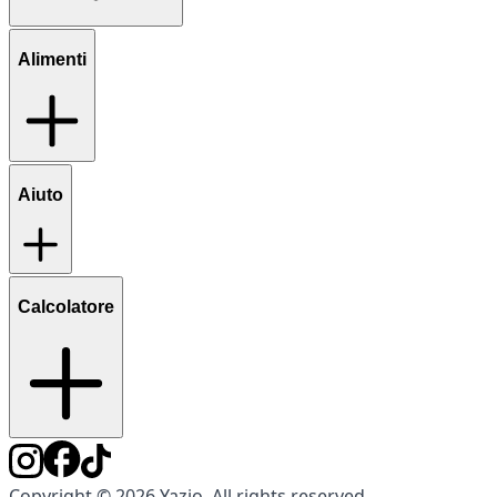
Alimenti
Aiuto
Calcolatore
Copyright © 2026 Yazio. All rights reserved.