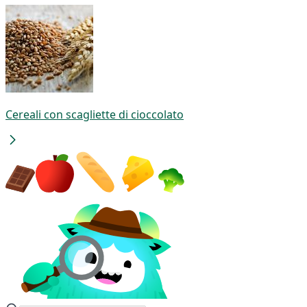
Cereali con scagliette di cioccolato