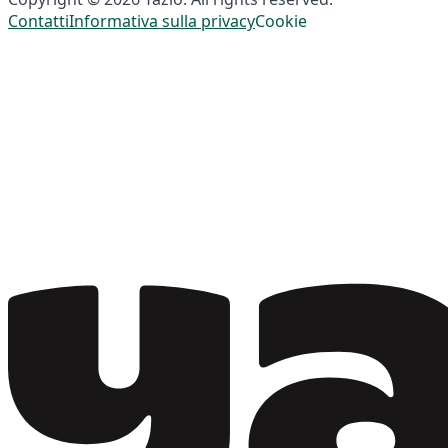
Contatti
Informativa sulla privacy
Cookie