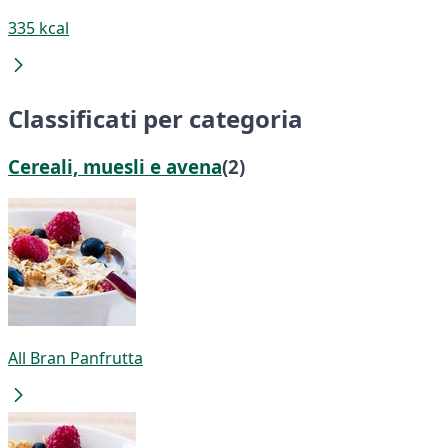
335 kcal
Classificati per categoria
Cereali, muesli e avena
(2)
All Bran Panfrutta