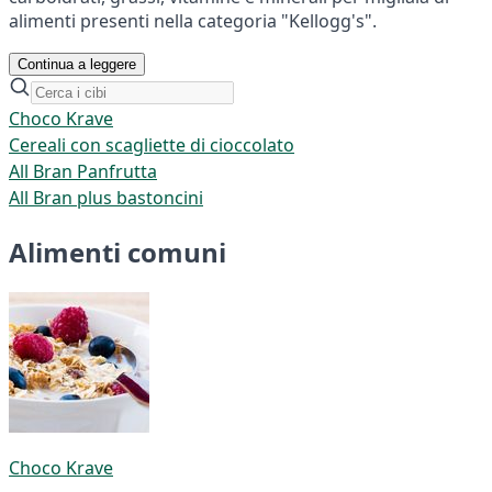
alimenti presenti nella categoria "Kellogg's".
Continua a leggere
Choco Krave
Cereali con scagliette di cioccolato
All Bran Panfrutta
All Bran plus bastoncini
Alimenti comuni
Choco Krave