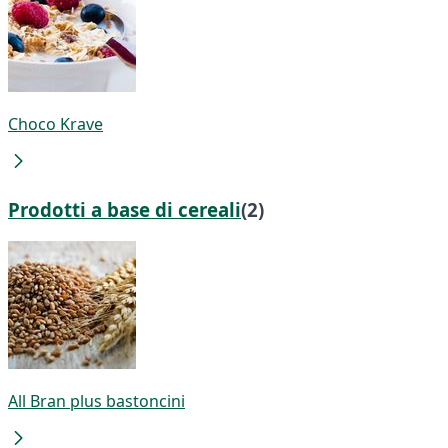
Choco Krave
Prodotti a base di cereali
(2)
All Bran plus bastoncini