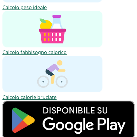
Calcolo peso ideale
Calcolo fabbisogno calorico
Calcolo calorie bruciate