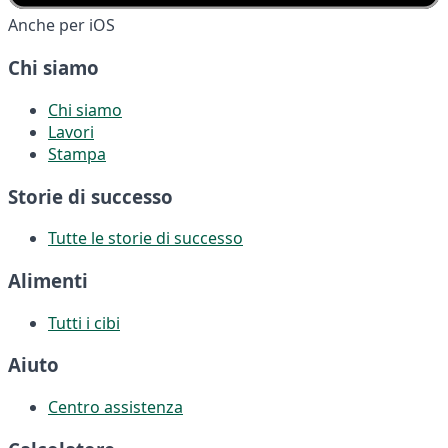
Anche per iOS
Chi siamo
Chi siamo
Lavori
Stampa
Storie di successo
Tutte le storie di successo
Alimenti
Tutti i cibi
Aiuto
Centro assistenza