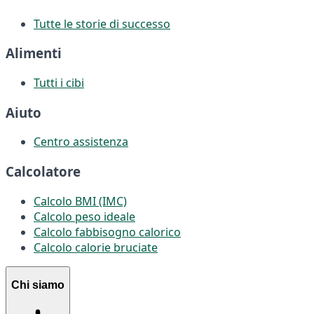
Tutte le storie di successo
Alimenti
Tutti i cibi
Aiuto
Centro assistenza
Calcolatore
Calcolo BMI (IMC)
Calcolo peso ideale
Calcolo fabbisogno calorico
Calcolo calorie bruciate
Chi siamo