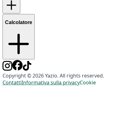
Calcolatore
Copyright © 2026 Yazio. All rights reserved.
Contatti
Informativa sulla privacy
Cookie