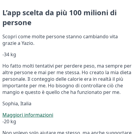
L’app scelta da più 100 milioni di
persone
Scopri come molte persone stanno cambiando vita
grazie a Yazio.
-34 kg
Ho fatto molti tentativi per perdere peso, ma sempre per
altre persone e mai per me stessa. Ho creato la mia dieta
personale. Il conteggio delle calorie era in realtà il più
importante per me. Ho bisogno di controllare ciò che
mangio e questo è quello che ha funzionato per me.
Sophia, Italia
Maggiori informazioni
-20 kg
Non volevo solo aiutare me stesso, ma anche supportare