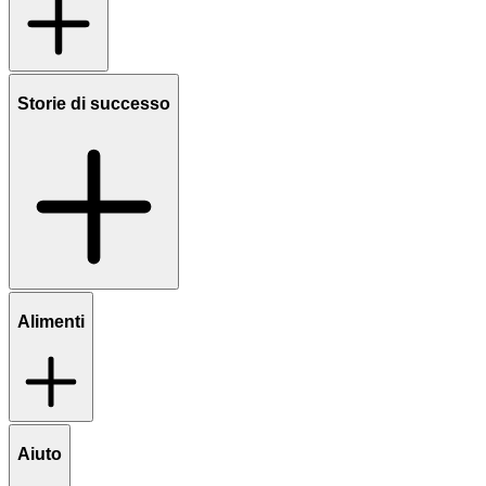
Storie di successo
Alimenti
Aiuto