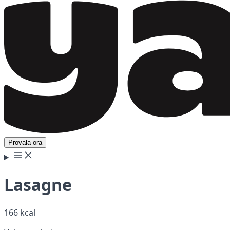
Provala ora
Lasagne
166 kcal