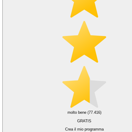
molto bene (77.416)
GRATIS
Crea il mio programma