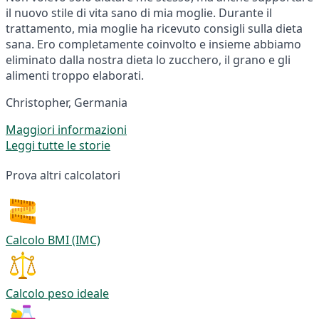
il nuovo stile di vita sano di mia moglie. Durante il
trattamento, mia moglie ha ricevuto consigli sulla dieta
sana. Ero completamente coinvolto e insieme abbiamo
eliminato dalla nostra dieta lo zucchero, il grano e gli
alimenti troppo elaborati.
Christopher, Germania
Maggiori informazioni
Leggi tutte le storie
Prova altri calcolatori
Calcolo BMI (IMC)
Calcolo peso ideale