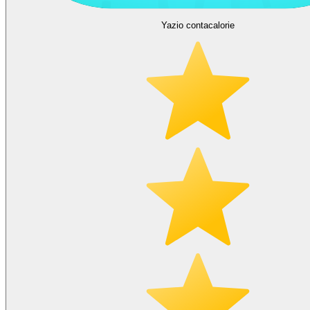
Yazio contacalorie