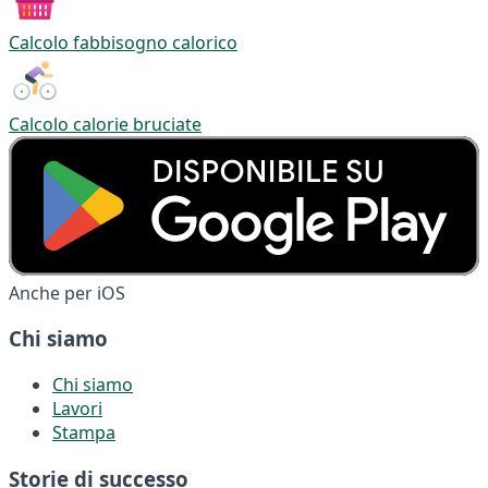
Calcolo fabbisogno calorico
Calcolo calorie bruciate
Anche per iOS
Chi siamo
Chi siamo
Lavori
Stampa
Storie di successo