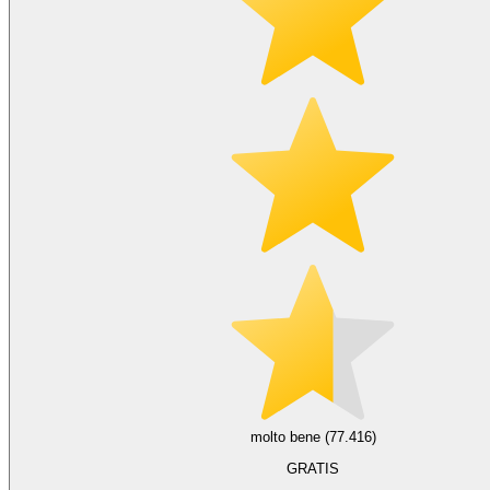
molto bene (77.416)
GRATIS