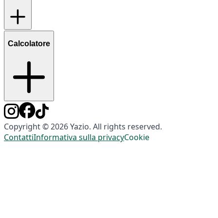
Calcolatore
Copyright © 2026 Yazio. All rights reserved.
Contatti
Informativa sulla privacy
Cookie