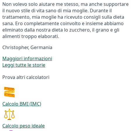
Non volevo solo aiutare me stesso, ma anche supportare
il nuovo stile di vita sano di mia moglie. Durante il
trattamento, mia moglie ha ricevuto consigli sulla dieta
sana. Ero completamente coinvolto e insieme abbiamo
eliminato dalla nostra dieta lo zucchero, il grano e gli
alimenti troppo elaborati.
Christopher, Germania
Maggiori informazioni
Leggi tutte le storie
Prova altri calcolatori
Calcolo BMI (IMC)
Calcolo peso ideale