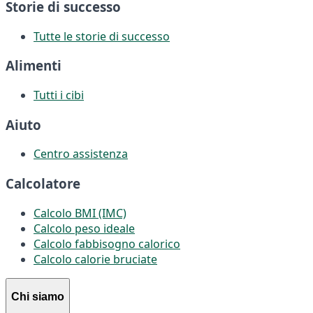
Storie di successo
Tutte le storie di successo
Alimenti
Tutti i cibi
Aiuto
Centro assistenza
Calcolatore
Calcolo BMI (IMC)
Calcolo peso ideale
Calcolo fabbisogno calorico
Calcolo calorie bruciate
Chi siamo