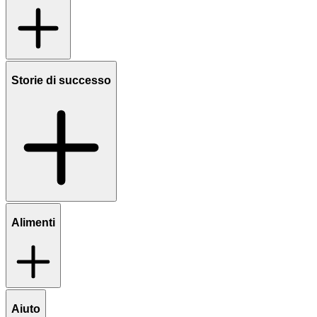
Storie di successo
Alimenti
Aiuto