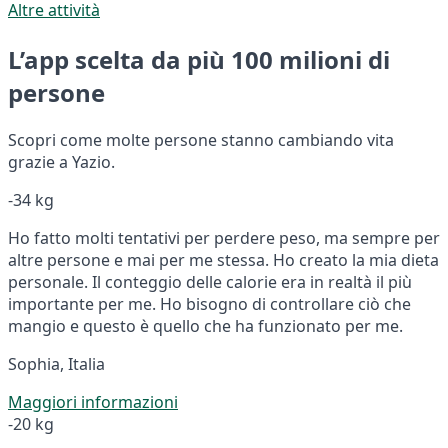
Altre attività
L’app scelta da più 100 milioni di
persone
Scopri come molte persone stanno cambiando vita
grazie a Yazio.
-34 kg
Ho fatto molti tentativi per perdere peso, ma sempre per
altre persone e mai per me stessa. Ho creato la mia dieta
personale. Il conteggio delle calorie era in realtà il più
importante per me. Ho bisogno di controllare ciò che
mangio e questo è quello che ha funzionato per me.
Sophia, Italia
Maggiori informazioni
-20 kg