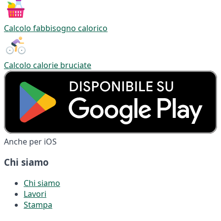
Calcolo fabbisogno calorico
Calcolo calorie bruciate
Anche per iOS
Chi siamo
Chi siamo
Lavori
Stampa