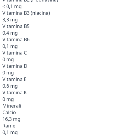
< 0,1 mg
Vitamina B3 (niacina)
3,3 mg
Vitamina B5
0,4 mg
Vitamina B6
0,1 mg
Vitamina C
0 mg
Vitamina D
0 mg
Vitamina E
0,6 mg
Vitamina K
0 mg
Minerali
Calcio
16,3 mg
Rame
0,1 mg