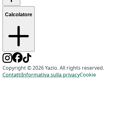
Calcolatore
Copyright © 2026 Yazio. All rights reserved.
Contatti
Informativa sulla privacy
Cookie