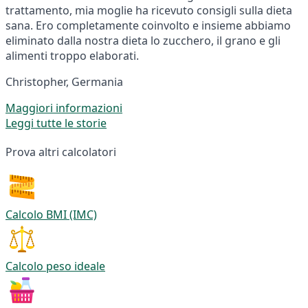
trattamento, mia moglie ha ricevuto consigli sulla dieta
sana. Ero completamente coinvolto e insieme abbiamo
eliminato dalla nostra dieta lo zucchero, il grano e gli
alimenti troppo elaborati.
Christopher, Germania
Maggiori informazioni
Leggi tutte le storie
Prova altri calcolatori
Calcolo BMI (IMC)
Calcolo peso ideale