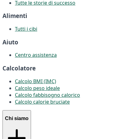
Tutte le storie di successo
Alimenti
Tutti i cibi
Aiuto
Centro assistenza
Calcolatore
Calcolo BMI (IMC)
Calcolo peso ideale
Calcolo fabbisogno calorico
Calcolo calorie bruciate
Chi siamo