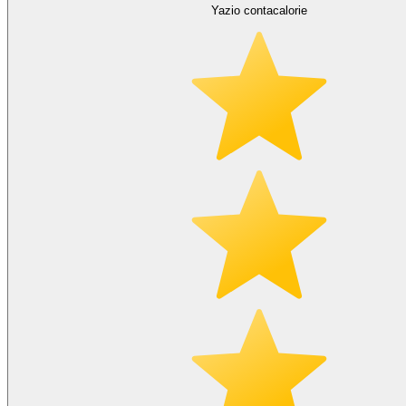
Yazio contacalorie