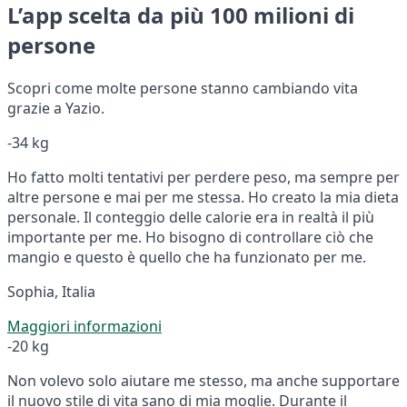
L’app scelta da più 100 milioni di
persone
Scopri come molte persone stanno cambiando vita
grazie a Yazio.
-34 kg
Ho fatto molti tentativi per perdere peso, ma sempre per
altre persone e mai per me stessa. Ho creato la mia dieta
personale. Il conteggio delle calorie era in realtà il più
importante per me. Ho bisogno di controllare ciò che
mangio e questo è quello che ha funzionato per me.
Sophia, Italia
Maggiori informazioni
-20 kg
Non volevo solo aiutare me stesso, ma anche supportare
il nuovo stile di vita sano di mia moglie. Durante il