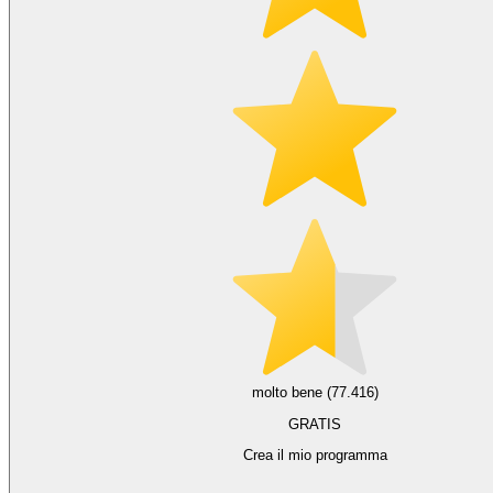
molto bene (77.416)
GRATIS
Crea il mio programma