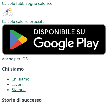
Calcolo fabbisogno calorico
Calcolo calorie bruciate
Anche per iOS
Chi siamo
Chi siamo
Lavori
Stampa
Storie di successo