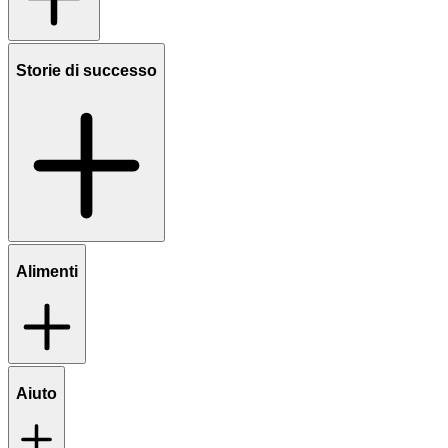
Storie di successo
Alimenti
Aiuto