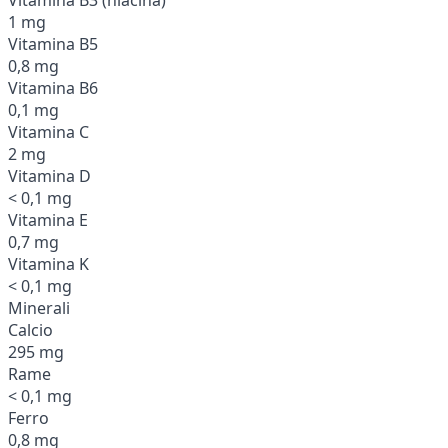
1 mg
Vitamina B5
0,8 mg
Vitamina B6
0,1 mg
Vitamina C
2 mg
Vitamina D
< 0,1 mg
Vitamina E
0,7 mg
Vitamina K
< 0,1 mg
Minerali
Calcio
295 mg
Rame
< 0,1 mg
Ferro
0,8 mg