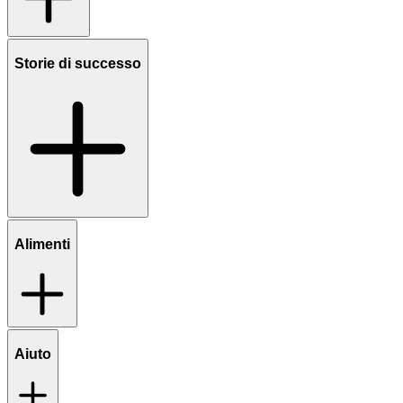
Storie di successo
Alimenti
Aiuto