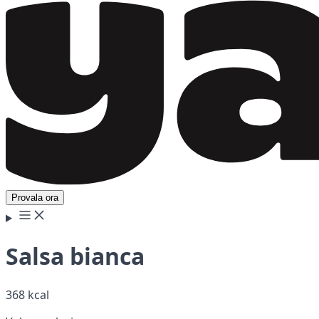
Provala ora
Salsa bianca
368 kcal