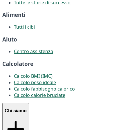
Tutte le storie di successo
Alimenti
Tutti i cibi
Aiuto
Centro assistenza
Calcolatore
Calcolo BMI (IMC)
Calcolo peso ideale
Calcolo fabbisogno calorico
Calcolo calorie bruciate
Chi siamo