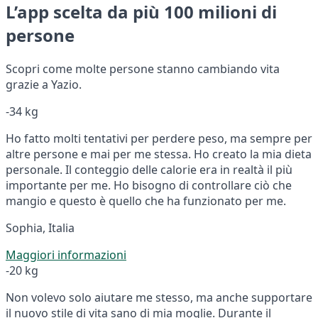
L’app scelta da più 100 milioni di
persone
Scopri come molte persone stanno cambiando vita
grazie a Yazio.
-34 kg
Ho fatto molti tentativi per perdere peso, ma sempre per
altre persone e mai per me stessa. Ho creato la mia dieta
personale. Il conteggio delle calorie era in realtà il più
importante per me. Ho bisogno di controllare ciò che
mangio e questo è quello che ha funzionato per me.
Sophia, Italia
Maggiori informazioni
-20 kg
Non volevo solo aiutare me stesso, ma anche supportare
il nuovo stile di vita sano di mia moglie. Durante il