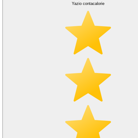
Yazio contacalorie