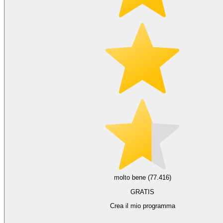
molto bene (77.416)
GRATIS
Crea il mio programma