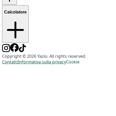
Calcolatore
Copyright © 2026 Yazio. All rights reserved.
Contatti
Informativa sulla privacy
Cookie