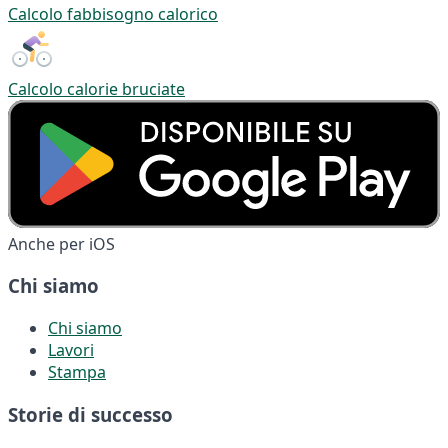
Calcolo fabbisogno calorico
Calcolo calorie bruciate
Anche per iOS
Chi siamo
Chi siamo
Lavori
Stampa
Storie di successo