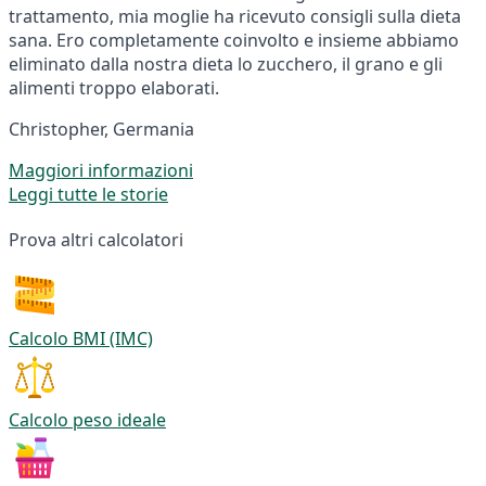
trattamento, mia moglie ha ricevuto consigli sulla dieta
sana. Ero completamente coinvolto e insieme abbiamo
eliminato dalla nostra dieta lo zucchero, il grano e gli
alimenti troppo elaborati.
Christopher, Germania
Maggiori informazioni
Leggi tutte le storie
Prova altri calcolatori
Calcolo BMI (IMC)
Calcolo peso ideale