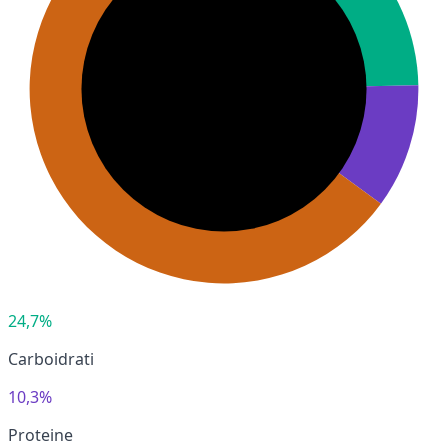
24,7%
Carboidrati
10,3%
Proteine