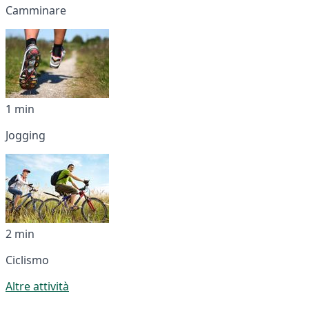
Camminare
1 min
Jogging
2 min
Ciclismo
Altre attività