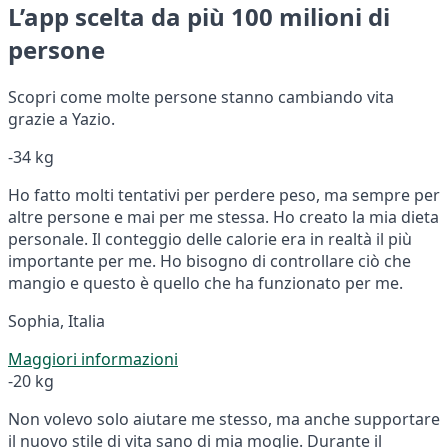
L’app scelta da più 100 milioni di
persone
Scopri come molte persone stanno cambiando vita
grazie a Yazio.
-34 kg
Ho fatto molti tentativi per perdere peso, ma sempre per
altre persone e mai per me stessa. Ho creato la mia dieta
personale. Il conteggio delle calorie era in realtà il più
importante per me. Ho bisogno di controllare ciò che
mangio e questo è quello che ha funzionato per me.
Sophia, Italia
Maggiori informazioni
-20 kg
Non volevo solo aiutare me stesso, ma anche supportare
il nuovo stile di vita sano di mia moglie. Durante il