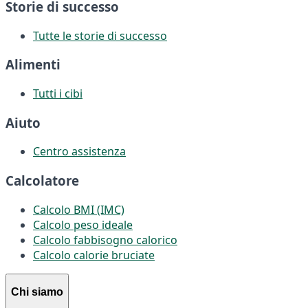
Storie di successo
Tutte le storie di successo
Alimenti
Tutti i cibi
Aiuto
Centro assistenza
Calcolatore
Calcolo BMI (IMC)
Calcolo peso ideale
Calcolo fabbisogno calorico
Calcolo calorie bruciate
Chi siamo