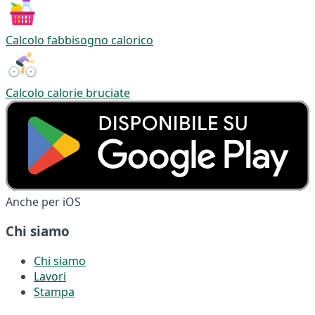
Calcolo fabbisogno calorico
Calcolo calorie bruciate
Anche per iOS
Chi siamo
Chi siamo
Lavori
Stampa