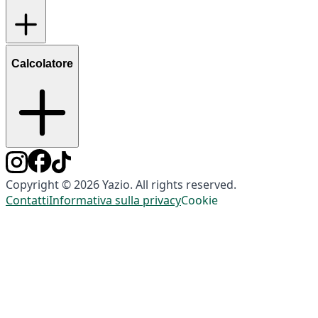
Calcolatore
Copyright © 2026 Yazio. All rights reserved.
Contatti
Informativa sulla privacy
Cookie