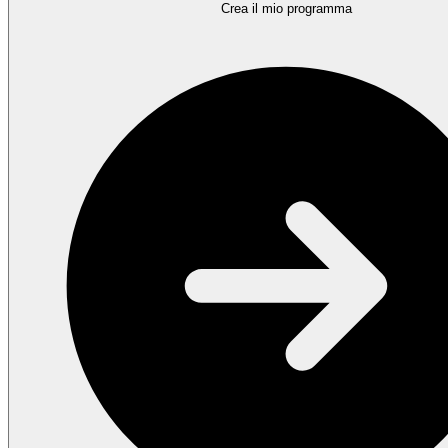
Crea il mio programma