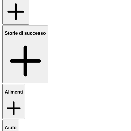
Storie di successo
Alimenti
Aiuto