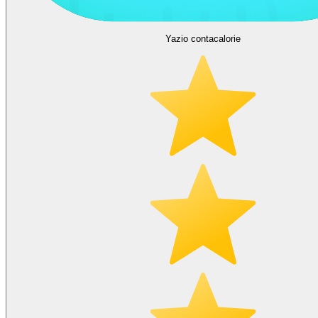
Yazio contacalorie