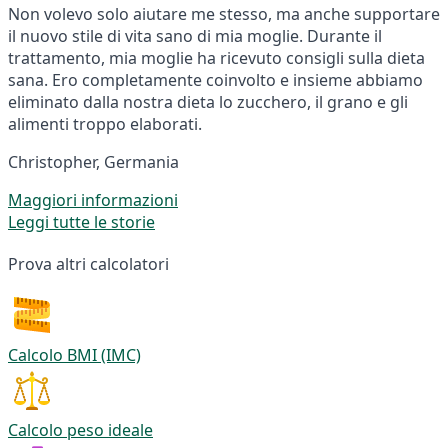
Non volevo solo aiutare me stesso, ma anche supportare
il nuovo stile di vita sano di mia moglie. Durante il
trattamento, mia moglie ha ricevuto consigli sulla dieta
sana. Ero completamente coinvolto e insieme abbiamo
eliminato dalla nostra dieta lo zucchero, il grano e gli
alimenti troppo elaborati.
Christopher, Germania
Maggiori informazioni
Leggi tutte le storie
Prova altri calcolatori
Calcolo BMI (IMC)
Calcolo peso ideale