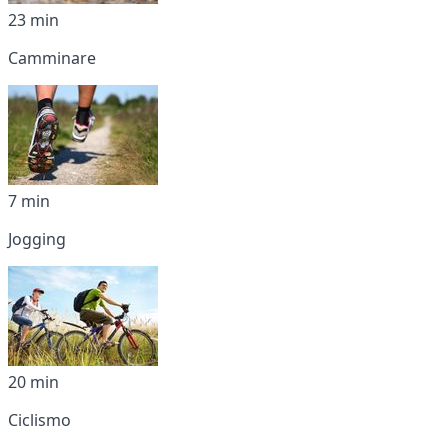
23 min
Camminare
7 min
Jogging
20 min
Ciclismo