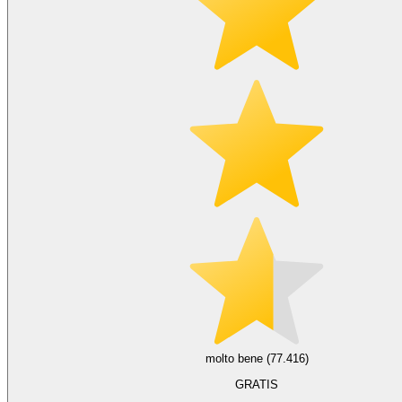
molto bene (77.416)
GRATIS