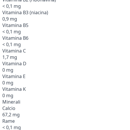
< 0,1 mg
Vitamina B3 (niacina)
0,9 mg
Vitamina B5
< 0,1 mg
Vitamina B6
< 0,1 mg
Vitamina C
1,7 mg
Vitamina D
0 mg
Vitamina E
0 mg
Vitamina K
0 mg
Minerali
Calcio
67,2 mg
Rame
< 0,1 mg