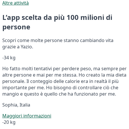
Altre attività
L’app scelta da più 100 milioni di
persone
Scopri come molte persone stanno cambiando vita
grazie a Yazio.
-34 kg
Ho fatto molti tentativi per perdere peso, ma sempre per
altre persone e mai per me stessa. Ho creato la mia dieta
personale. Il conteggio delle calorie era in realtà il più
importante per me. Ho bisogno di controllare ciò che
mangio e questo è quello che ha funzionato per me.
Sophia, Italia
Maggiori informazioni
-20 kg