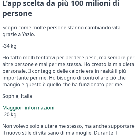
L’app scelta da più 100 milioni di
persone
Scopri come molte persone stanno cambiando vita
grazie a Yazio.
-34 kg
Ho fatto molti tentativi per perdere peso, ma sempre per
altre persone e mai per me stessa. Ho creato la mia dieta
personale. Il conteggio delle calorie era in realtà il più
importante per me. Ho bisogno di controllare ciò che
mangio e questo è quello che ha funzionato per me.
Sophia, Italia
Maggiori informazioni
-20 kg
Non volevo solo aiutare me stesso, ma anche supportare
il nuovo stile di vita sano di mia moglie. Durante il