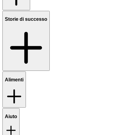
Storie di successo
Alimenti
Aiuto