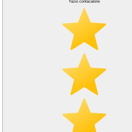
Yazio contacalorie