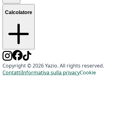
Calcolatore
Copyright © 2026 Yazio. All rights reserved.
Contatti
Informativa sulla privacy
Cookie