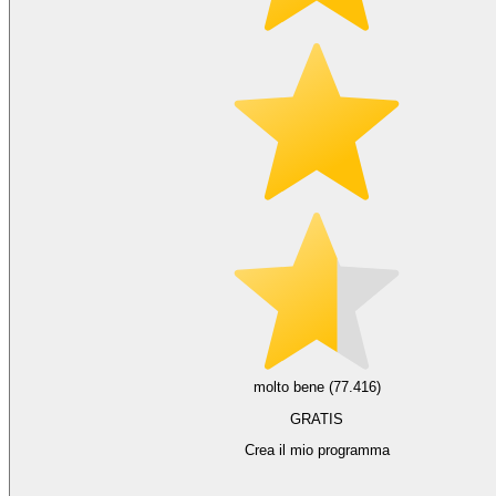
molto bene (77.416)
GRATIS
Crea il mio programma