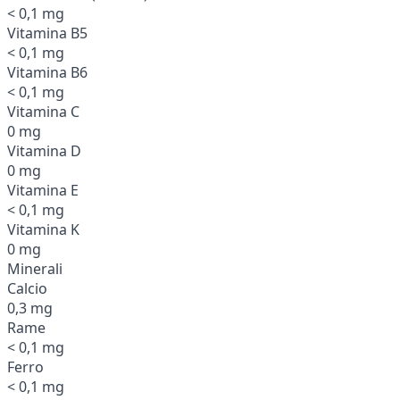
< 0,1 mg
Vitamina B5
< 0,1 mg
Vitamina B6
< 0,1 mg
Vitamina C
0 mg
Vitamina D
0 mg
Vitamina E
< 0,1 mg
Vitamina K
0 mg
Minerali
Calcio
0,3 mg
Rame
< 0,1 mg
Ferro
< 0,1 mg