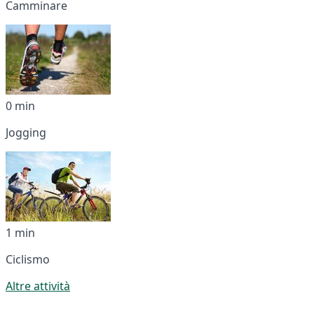
Camminare
0 min
Jogging
1 min
Ciclismo
Altre attività