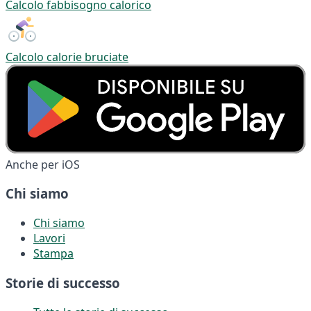
Calcolo fabbisogno calorico
Calcolo calorie bruciate
Anche per iOS
Chi siamo
Chi siamo
Lavori
Stampa
Storie di successo