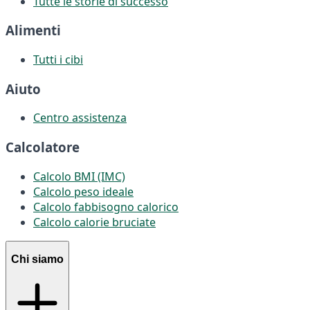
Tutte le storie di successo
Alimenti
Tutti i cibi
Aiuto
Centro assistenza
Calcolatore
Calcolo BMI (IMC)
Calcolo peso ideale
Calcolo fabbisogno calorico
Calcolo calorie bruciate
Chi siamo