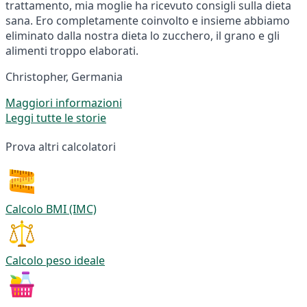
trattamento, mia moglie ha ricevuto consigli sulla dieta
sana. Ero completamente coinvolto e insieme abbiamo
eliminato dalla nostra dieta lo zucchero, il grano e gli
alimenti troppo elaborati.
Christopher, Germania
Maggiori informazioni
Leggi tutte le storie
Prova altri calcolatori
Calcolo BMI (IMC)
Calcolo peso ideale