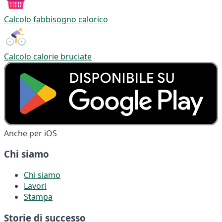
Calcolo fabbisogno calorico
Calcolo calorie bruciate
Anche per iOS
Chi siamo
Chi siamo
Lavori
Stampa
Storie di successo