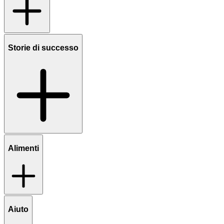
Storie di successo
Alimenti
Aiuto