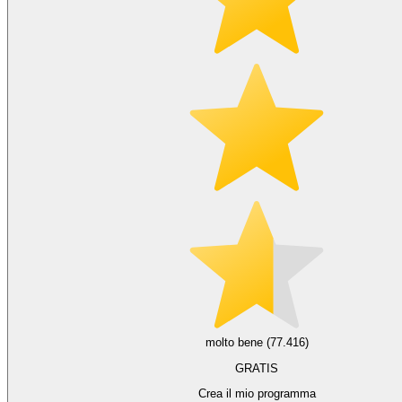
molto bene (77.416)
GRATIS
Crea il mio programma