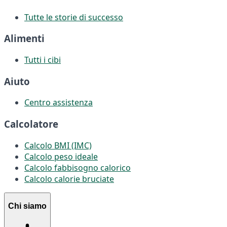
Tutte le storie di successo
Alimenti
Tutti i cibi
Aiuto
Centro assistenza
Calcolatore
Calcolo BMI (IMC)
Calcolo peso ideale
Calcolo fabbisogno calorico
Calcolo calorie bruciate
Chi siamo