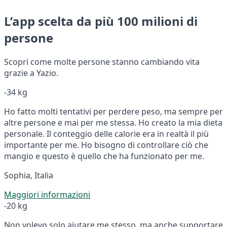
L’app scelta da più 100 milioni di
persone
Scopri come molte persone stanno cambiando vita
grazie a Yazio.
-34 kg
Ho fatto molti tentativi per perdere peso, ma sempre per
altre persone e mai per me stessa. Ho creato la mia dieta
personale. Il conteggio delle calorie era in realtà il più
importante per me. Ho bisogno di controllare ciò che
mangio e questo è quello che ha funzionato per me.
Sophia, Italia
Maggiori informazioni
-20 kg
Non volevo solo aiutare me stesso, ma anche supportare