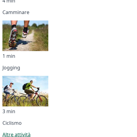
4 min
Camminare
1 min
Jogging
3 min
Ciclismo
Altre attività