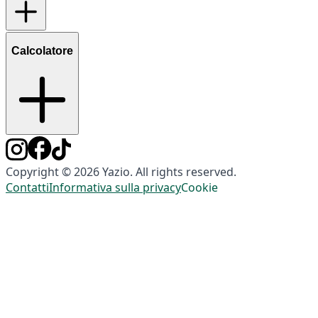
Calcolatore
Copyright © 2026 Yazio. All rights reserved.
Contatti
Informativa sulla privacy
Cookie