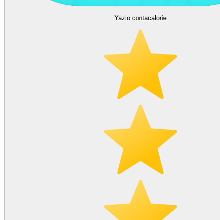
Yazio contacalorie