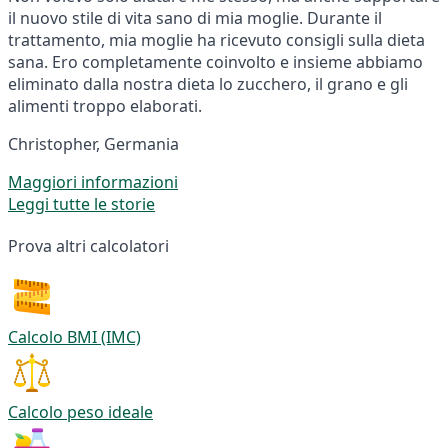
il nuovo stile di vita sano di mia moglie. Durante il
trattamento, mia moglie ha ricevuto consigli sulla dieta
sana. Ero completamente coinvolto e insieme abbiamo
eliminato dalla nostra dieta lo zucchero, il grano e gli
alimenti troppo elaborati.
Christopher, Germania
Maggiori informazioni
Leggi tutte le storie
Prova altri calcolatori
Calcolo BMI (IMC)
Calcolo peso ideale