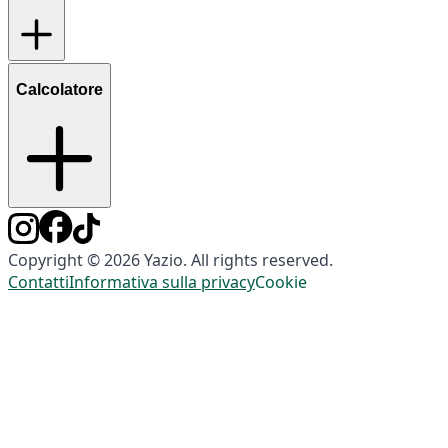
Calcolatore
Copyright © 2026 Yazio. All rights reserved.
Contatti
Informativa sulla privacy
Cookie