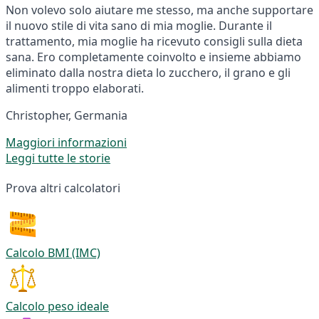
Non volevo solo aiutare me stesso, ma anche supportare
il nuovo stile di vita sano di mia moglie. Durante il
trattamento, mia moglie ha ricevuto consigli sulla dieta
sana. Ero completamente coinvolto e insieme abbiamo
eliminato dalla nostra dieta lo zucchero, il grano e gli
alimenti troppo elaborati.
Christopher, Germania
Maggiori informazioni
Leggi tutte le storie
Prova altri calcolatori
Calcolo BMI (IMC)
Calcolo peso ideale