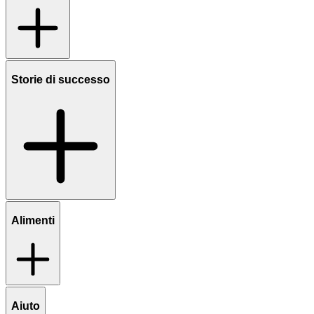
Storie di successo
Alimenti
Aiuto