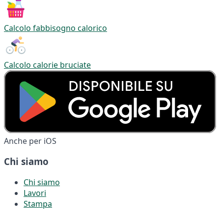
Calcolo fabbisogno calorico
Calcolo calorie bruciate
Anche per iOS
Chi siamo
Chi siamo
Lavori
Stampa