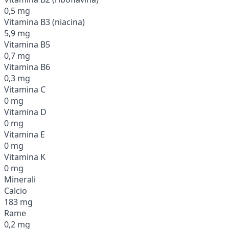
0,5 mg
Vitamina B3 (niacina)
5,9 mg
Vitamina B5
0,7 mg
Vitamina B6
0,3 mg
Vitamina C
0 mg
Vitamina D
0 mg
Vitamina E
0 mg
Vitamina K
0 mg
Minerali
Calcio
183 mg
Rame
0,2 mg