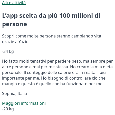
Altre attività
L’app scelta da più 100 milioni di
persone
Scopri come molte persone stanno cambiando vita
grazie a Yazio.
-34 kg
Ho fatto molti tentativi per perdere peso, ma sempre per
altre persone e mai per me stessa. Ho creato la mia dieta
personale. Il conteggio delle calorie era in realtà il più
importante per me. Ho bisogno di controllare ciò che
mangio e questo è quello che ha funzionato per me.
Sophia, Italia
Maggiori informazioni
-20 kg