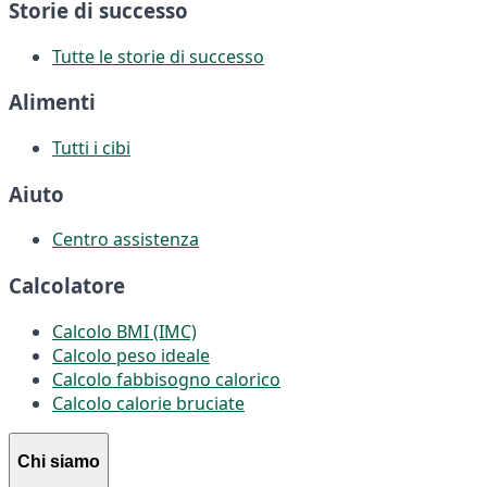
Storie di successo
Tutte le storie di successo
Alimenti
Tutti i cibi
Aiuto
Centro assistenza
Calcolatore
Calcolo BMI (IMC)
Calcolo peso ideale
Calcolo fabbisogno calorico
Calcolo calorie bruciate
Chi siamo