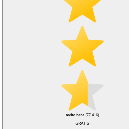
molto bene (77.416)
GRATIS