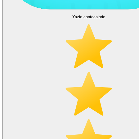
Yazio contacalorie