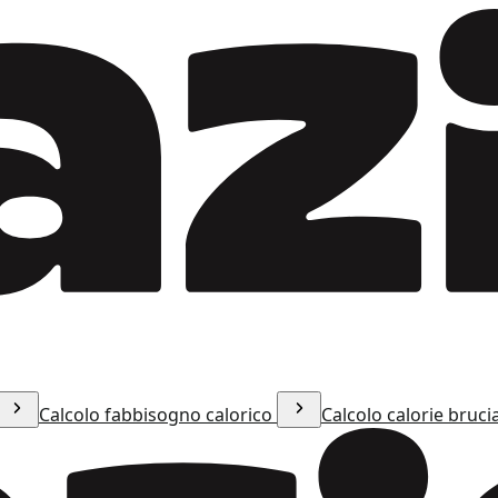
Calcolo fabbisogno calorico
Calcolo calorie bruci