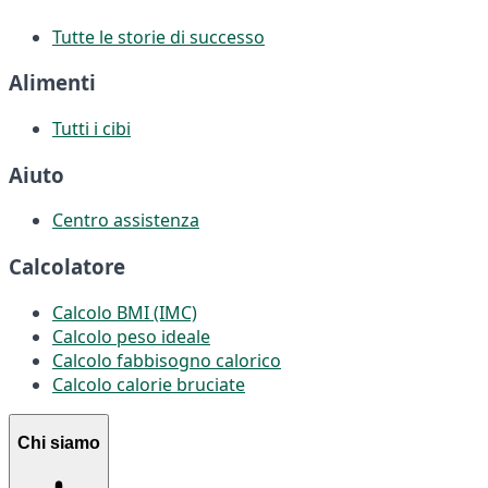
Tutte le storie di successo
Alimenti
Tutti i cibi
Aiuto
Centro assistenza
Calcolatore
Calcolo BMI (IMC)
Calcolo peso ideale
Calcolo fabbisogno calorico
Calcolo calorie bruciate
Chi siamo