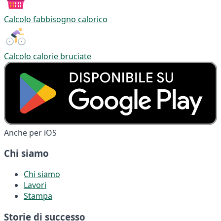
Calcolo fabbisogno calorico
Calcolo calorie bruciate
Anche per iOS
Chi siamo
Chi siamo
Lavori
Stampa
Storie di successo