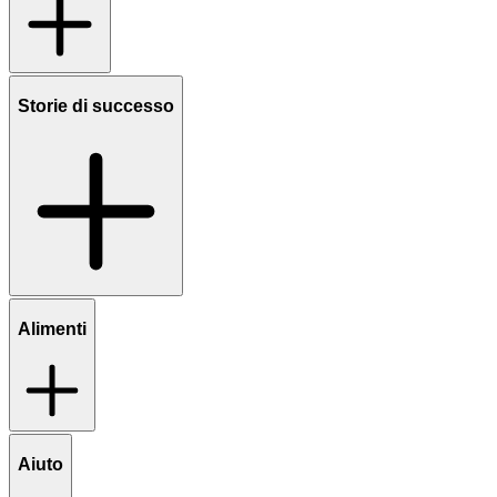
Storie di successo
Alimenti
Aiuto