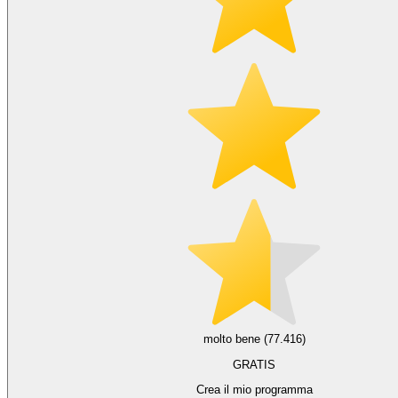
molto bene (77.416)
GRATIS
Crea il mio programma