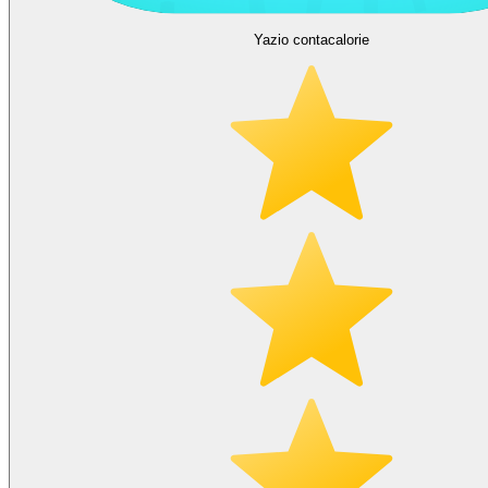
Yazio contacalorie