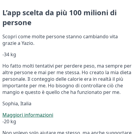
L’app scelta da più 100 milioni di
persone
Scopri come molte persone stanno cambiando vita
grazie a Yazio.
-34 kg
Ho fatto molti tentativi per perdere peso, ma sempre per
altre persone e mai per me stessa. Ho creato la mia dieta
personale. Il conteggio delle calorie era in realtà il più
importante per me. Ho bisogno di controllare ciò che
mangio e questo è quello che ha funzionato per me.
Sophia, Italia
Maggiori informazioni
-20 kg
Non volevo solo aiutare me stesso, ma anche supportare