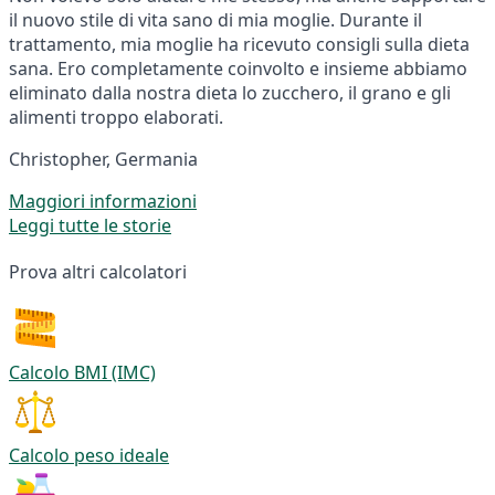
il nuovo stile di vita sano di mia moglie. Durante il
trattamento, mia moglie ha ricevuto consigli sulla dieta
sana. Ero completamente coinvolto e insieme abbiamo
eliminato dalla nostra dieta lo zucchero, il grano e gli
alimenti troppo elaborati.
Christopher, Germania
Maggiori informazioni
Leggi tutte le storie
Prova altri calcolatori
Calcolo BMI (IMC)
Calcolo peso ideale