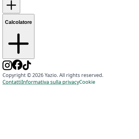
Calcolatore
Copyright © 2026 Yazio. All rights reserved.
Contatti
Informativa sulla privacy
Cookie