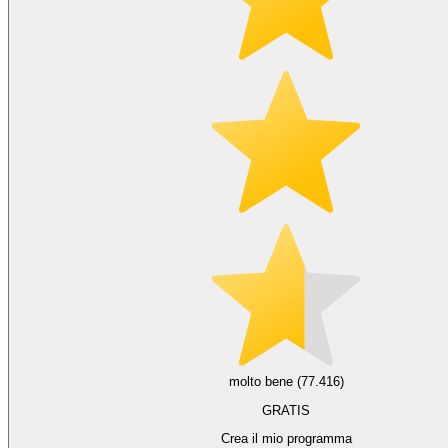
molto bene (77.416)
GRATIS
Crea il mio programma