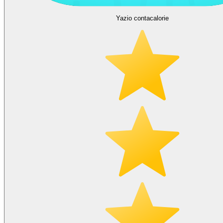
Yazio contacalorie