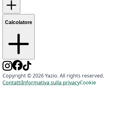
Calcolatore
Copyright © 2026 Yazio. All rights reserved.
Contatti
Informativa sulla privacy
Cookie