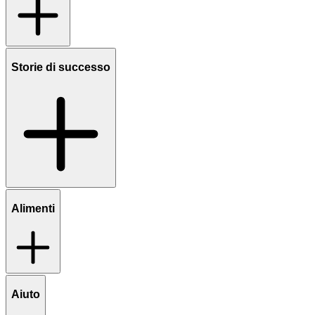
Storie di successo
Alimenti
Aiuto