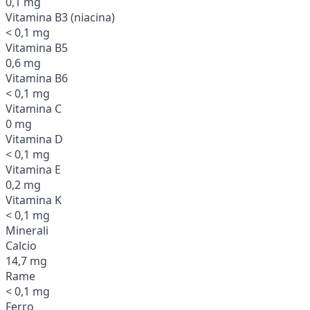
0,1 mg
Vitamina B3 (niacina)
< 0,1 mg
Vitamina B5
0,6 mg
Vitamina B6
< 0,1 mg
Vitamina C
0 mg
Vitamina D
< 0,1 mg
Vitamina E
0,2 mg
Vitamina K
< 0,1 mg
Minerali
Calcio
14,7 mg
Rame
< 0,1 mg
Ferro