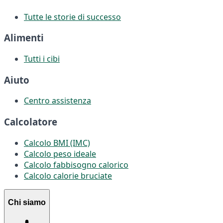
Tutte le storie di successo
Alimenti
Tutti i cibi
Aiuto
Centro assistenza
Calcolatore
Calcolo BMI (IMC)
Calcolo peso ideale
Calcolo fabbisogno calorico
Calcolo calorie bruciate
Chi siamo