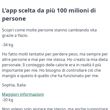
L’app scelta da più 100 milioni di
persone
Scopri come molte persone stanno cambiando vita
grazie a Yazio.
-34 kg
Ho fatto molti tentativi per perdere peso, ma sempre per
altre persone e mai per me stessa. Ho creato la mia dieta
personale. Il conteggio delle calorie era in realtà il più
importante per me. Ho bisogno di controllare ciò che
mangio e questo è quello che ha funzionato per me.
Sophia, Italia
Maggiori informazioni
-20 kg
Non volevo solo aiutare me stesso, ma anche supportare