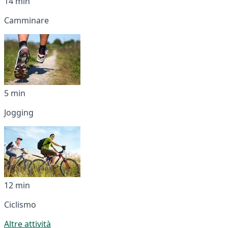
14 min
Camminare
5 min
Jogging
12 min
Ciclismo
Altre attività