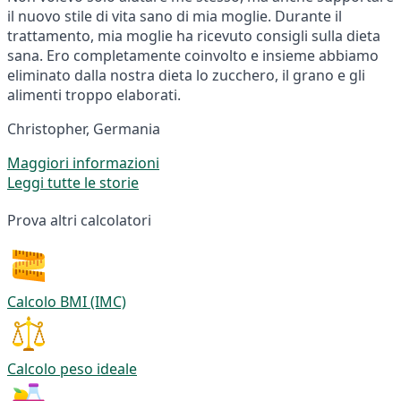
il nuovo stile di vita sano di mia moglie. Durante il
trattamento, mia moglie ha ricevuto consigli sulla dieta
sana. Ero completamente coinvolto e insieme abbiamo
eliminato dalla nostra dieta lo zucchero, il grano e gli
alimenti troppo elaborati.
Christopher, Germania
Maggiori informazioni
Leggi tutte le storie
Prova altri calcolatori
Calcolo BMI (IMC)
Calcolo peso ideale