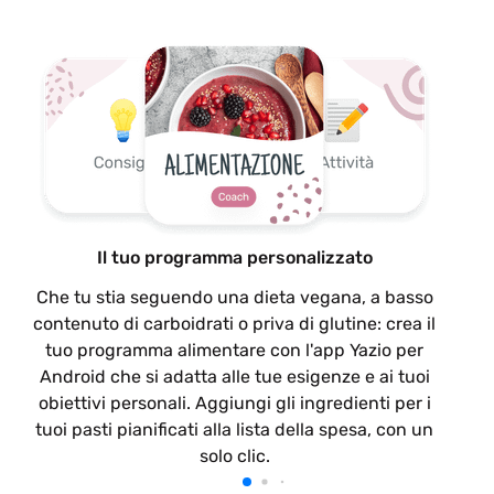
Il tuo programma personalizzato
Che tu stia seguendo una dieta vegana, a basso
contenuto di carboidrati o priva di glutine: crea il
tuo programma alimentare con l'app Yazio per
Android che si adatta alle tue esigenze e ai tuoi
obiettivi personali. Aggiungi gli ingredienti per i
tuoi pasti pianificati alla lista della spesa, con un
solo clic.