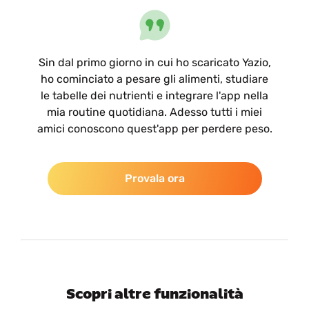
Sin dal primo giorno in cui ho scaricato Yazio,
ho cominciato a pesare gli alimenti, studiare
le tabelle dei nutrienti e integrare l'app nella
mia routine quotidiana. Adesso tutti i miei
amici conoscono quest'app per perdere peso.
Provala ora
Scopri altre funzionalità