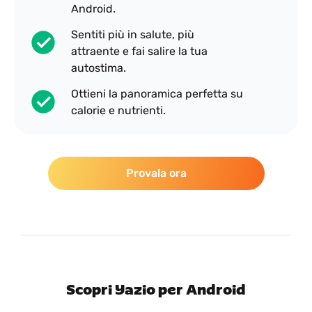
Android.
Sentiti più in salute, più
attraente e fai salire la tua
autostima.
Ottieni la panoramica perfetta su
calorie e nutrienti.
Provala ora
Scopri Yazio per Android