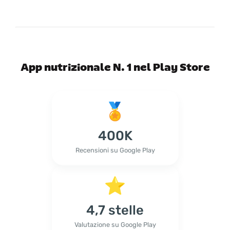
App nutrizionale N. 1 nel Play Store
400K
Recensioni su Google Play
4,7 stelle
Valutazione su Google Play