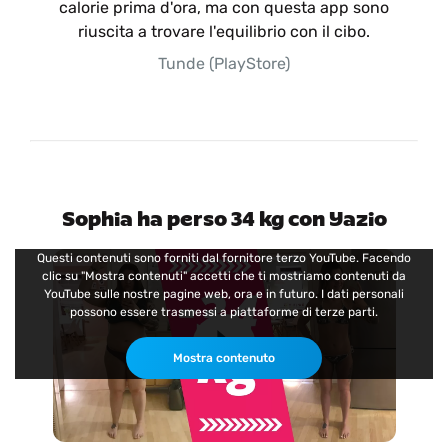
calorie prima d'ora, ma con questa app sono
riuscita a trovare l'equilibrio con il cibo.
Tunde (PlayStore)
Sophia ha perso 34 kg con Yazio
Questi contenuti sono forniti dal fornitore terzo YouTube. Facendo
clic su "Mostra contenuti" accetti che ti mostriamo contenuti da
YouTube sulle nostre pagine web, ora e in futuro. I dati personali
possono essere trasmessi a piattaforme di terze parti.
Mostra contenuto