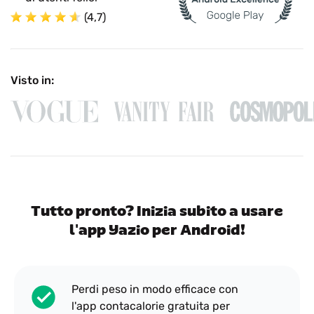
(4,7)
Visto in:
Tutto pronto? Inizia subito a usare
l'app Yazio per Android!
Perdi peso in modo efficace con
l'app contacalorie gratuita per