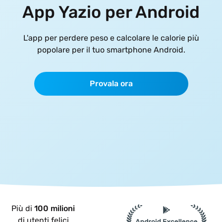
App Yazio per Android
L'app per perdere peso e calcolare le calorie più
popolare per il tuo smartphone Android.
Provala ora
Più di
100 milioni
di utenti felici