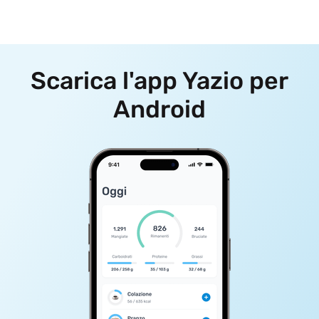
Scarica l'app Yazio per
Android