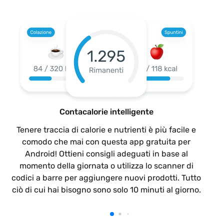
Contacalorie intelligente
Tenere traccia di calorie e nutrienti è più facile e
comodo che mai con questa app gratuita per
Android! Ottieni consigli adeguati in base al
momento della giornata o utilizza lo scanner di
codici a barre per aggiungere nuovi prodotti. Tutto
ciò di cui hai bisogno sono solo 10 minuti al giorno.