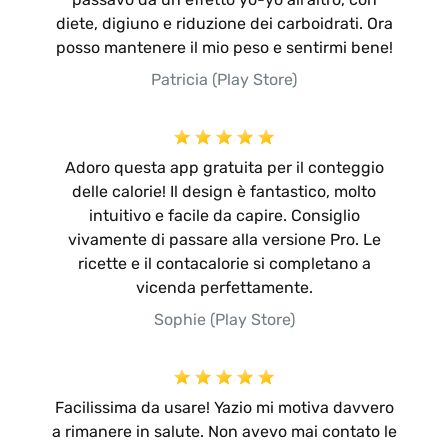
diete, digiuno e riduzione dei carboidrati. Ora
posso mantenere il mio peso e sentirmi bene!
Patricia (Play Store)
Adoro questa app gratuita per il conteggio
delle calorie! Il design è fantastico, molto
intuitivo e facile da capire. Consiglio
vivamente di passare alla versione Pro. Le
ricette e il contacalorie si completano a
vicenda perfettamente.
Sophie (Play Store)
Facilissima da usare! Yazio mi motiva davvero
a rimanere in salute. Non avevo mai contato le