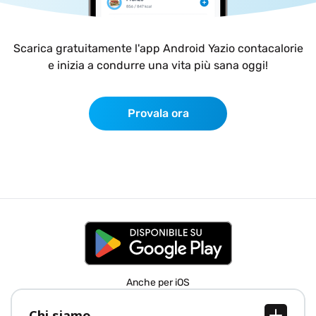
Scarica gratuitamente l'app Android Yazio contacalorie
e inizia a condurre una vita più sana oggi!
Provala ora
Anche per iOS
Chi siamo