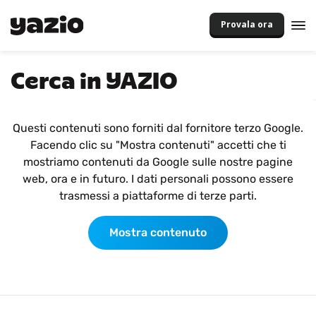
Provala ora
Cerca in YAZIO
Questi contenuti sono forniti dal fornitore terzo Google.
Facendo clic su "Mostra contenuti" accetti che ti
mostriamo contenuti da Google sulle nostre pagine
web, ora e in futuro. I dati personali possono essere
trasmessi a piattaforme di terze parti.
Mostra contenuto