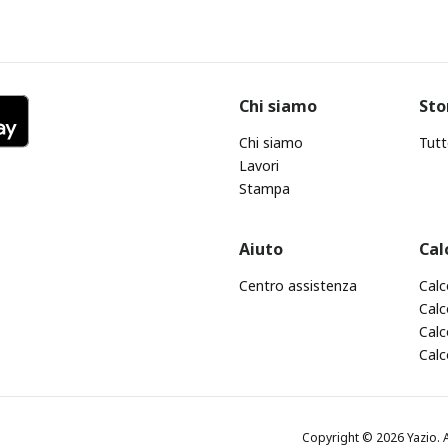
Chi siamo
Sto
Chi siamo
Tutt
Lavori
Stampa
Aiuto
Cal
Centro assistenza
Calc
Calc
Calc
Calc
Copyright © 2026 Yazio. A