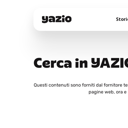
Stori
Cerca in YAZI
Questi contenuti sono forniti dal fornitore 
pagine web, ora e i